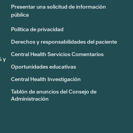
Presentar una solicitud de información
pública
Política de privacidad
Derechos y responsabilidades del paciente
Central Health Servicios Comentarios
% y
Oportunidades educativas
Central Health Investigación
Tablón de anuncios del Consejo de
Administración