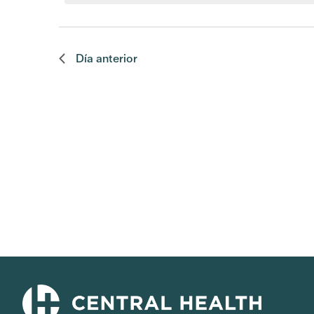
Día anterior