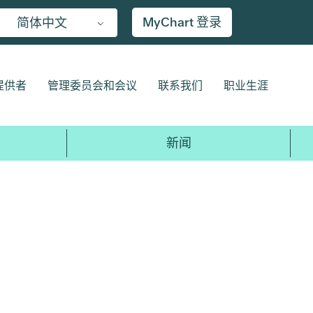
MyChart 登录
简体中文
提供者
管理委员会和会议
联系我们
职业生涯
新闻