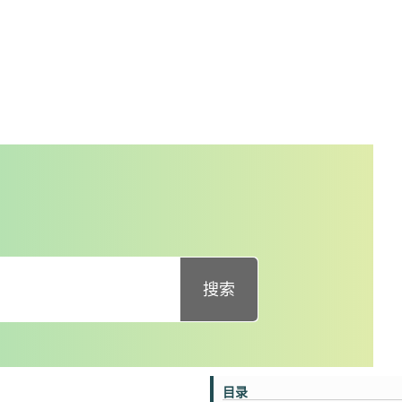
搜索
目录