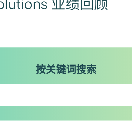
Solutions 业绩回顾
按关键词搜索