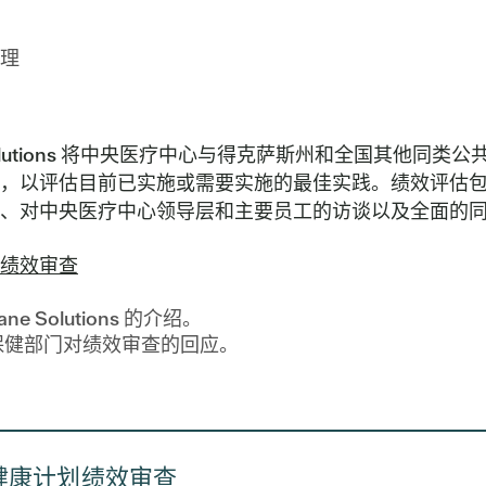
理
 Solutions 将中央医疗中心与得克萨斯州和全国其他同
，以评估目前已实施或需要实施的最佳实践。绩效评估
、对中央医疗中心领导层和主要员工的访谈以及全面的
绩效审查
ane Solutions 的介绍。
保健部门对绩效审查的回应。
o 健康计划绩效审查