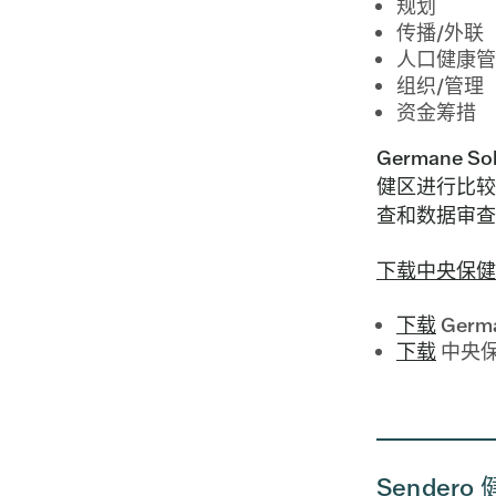
规划
传播/外联
人口健康管
组织/管理
资金筹措
Germane
健区进行比较
查和数据审查
下载中央保健
下载
Germ
下载
中央
Sender