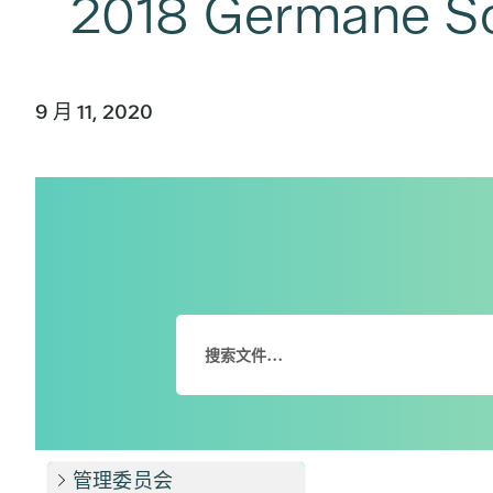
2018 Germane 
9 月 11, 2020
管理委员会