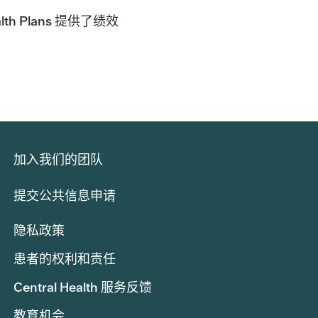
lth Plans 提供了绩效
加入我们的团队
提交公共信息申请
隐私政策
患者的权利和责任
Central Health 服务反馈
教育机会