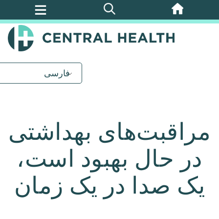
پرش
به
محتوای
اصلی
فارسی
مراقبت‌های بهداشتی
در حال بهبود است،
یک صدا در یک زمان