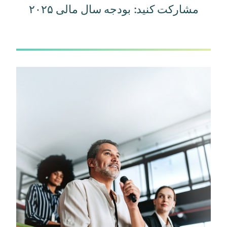
مشارکت کنید: بودجه سال مالی ۲۰۲۵