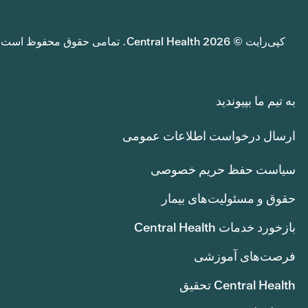
کپی‌رایت © 2026 Central Health. تمامی حقوق محفوظ است.
به تیم ما بپیوندید
ارسال درخواست اطلاعات عمومی
سیاست حفظ حریم خصوصی
حقوق و مسئولیت‌های بیمار
بازخورد خدمات Central Health
فرصت‌های آموزشی
Central Health تحقیق