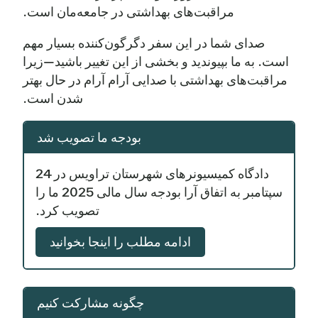
مراقبت‌های بهداشتی در جامعه‌مان است.
صدای شما در این سفر دگرگون‌کننده بسیار مهم
است. به ما بپیوندید و بخشی از این تغییر باشید—زیرا
مراقبت‌های بهداشتی با صدایی آرام آرام در حال بهتر
شدن است.
بودجه ما تصویب شد
دادگاه کمیسیونرهای شهرستان تراویس در 24
سپتامبر به اتفاق آرا بودجه سال مالی 2025 ما را
تصویب کرد.
ادامه مطلب را اینجا بخوانید
چگونه مشارکت کنیم