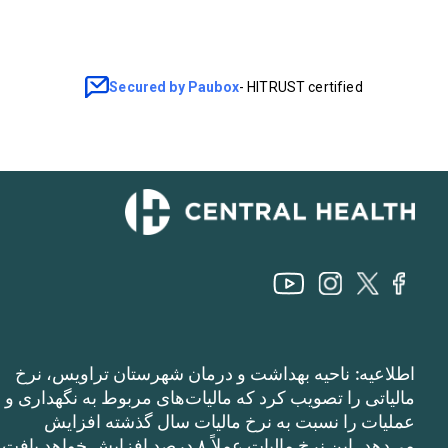
اطلاعیه: ناحیه بهداشت و درمان شهرستان تراویس، نرخ
مالیاتی را تصویب کرد که مالیات‌های مربوط به نگهداری و
عملیات را نسبت به نرخ مالیات سال گذشته افزایش
می‌دهد. این نرخ مالیات عملاً ۸ درصد افزایش خواهد یافت