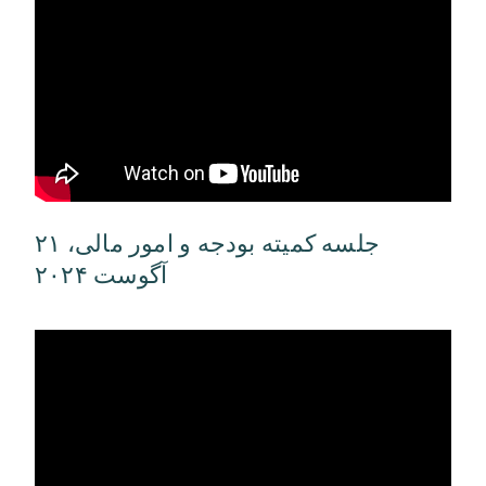
جلسه کمیته بودجه و امور مالی، ۲۱
آگوست ۲۰۲۴