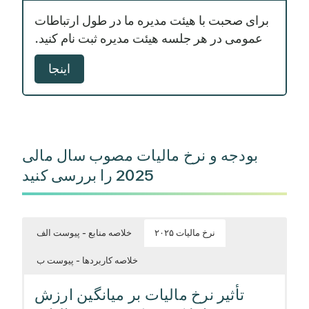
برای صحبت با هیئت مدیره ما در طول ارتباطات
عمومی در هر جلسه هیئت مدیره ثبت نام کنید.
اینجا
بودجه و نرخ مالیات مصوب سال مالی
2025 را بررسی کنید
نرخ مالیات ۲۰۲۵
خلاصه منابع - پیوست الف
خلاصه کاربردها - پیوست ب
تأثیر نرخ مالیات بر میانگین ارزش