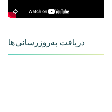
دریافت به‌روزرسانی‌ها