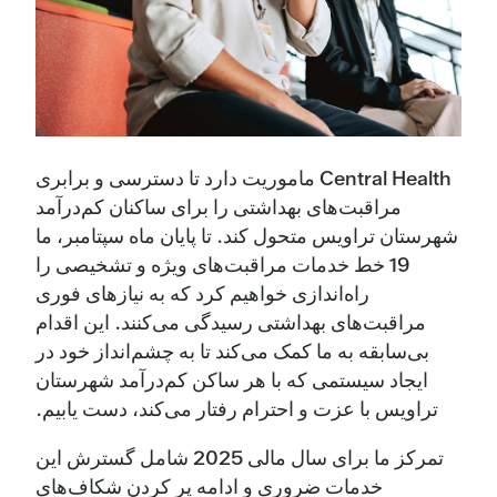
Central Health ماموریت دارد تا دسترسی و برابری
مراقبت‌های بهداشتی را برای ساکنان کم‌درآمد
شهرستان تراویس متحول کند. تا پایان ماه سپتامبر، ما
19 خط خدمات مراقبت‌های ویژه و تشخیصی را
راه‌اندازی خواهیم کرد که به نیازهای فوری
مراقبت‌های بهداشتی رسیدگی می‌کنند. این اقدام
بی‌سابقه به ما کمک می‌کند تا به چشم‌انداز خود در
ایجاد سیستمی که با هر ساکن کم‌درآمد شهرستان
تراویس با عزت و احترام رفتار می‌کند، دست یابیم.
تمرکز ما برای سال مالی 2025 شامل گسترش این
خدمات ضروری و ادامه پر کردن شکاف‌های