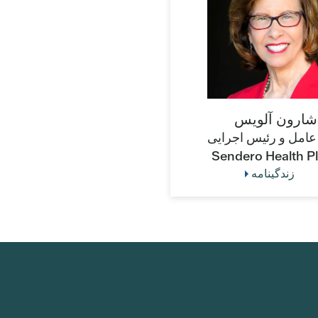
شارون آلویس
عامل و رئیس اجرایی
Sendero Health P
زندگینامه