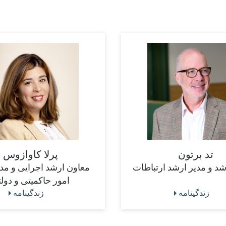
تد برتون
پرلا کاوازوس
د و مدیر ارشد ارتباطات
معاون ارشد اجرایی و مد
امور حاکمیتی و دول
زندگینامه
زندگینامه