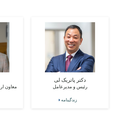
دکتر پاتریک لی
رئیس و مدیرعامل
معاون ارش
زندگینامه