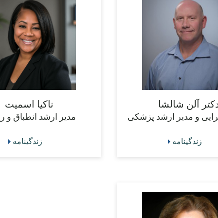
کتر آلن شالشا
ناکیا اسمیت
رایی و مدیر ارشد پزشکی
مدیر ارشد انطباق و 
زندگینامه
زندگینامه