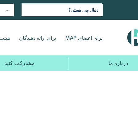
برای اعضای MAP
برای ارائه دهندگان
هیئت 
درباره ما
مشارکت کنید