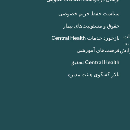
سیاست حفظ حریم خصوصی
حقوق و مسئولیت‌های بیمار
ات
بازخورد خدمات Central Health
بوط به
فرصت‌های آموزشی
ک سنت) افزایش
Central Health تحقیق
تالار گفتگوی هیئت مدیره