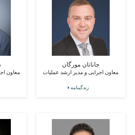
جاناتان مورگان
د
معاون اجرایی و مدیر ارشد عملیات
معاون اج
زندگینامه