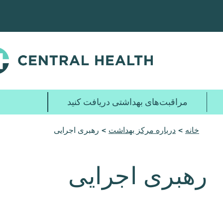
پرش
به
محتوای
اصلی
مراقبت‌های بهداشتی دریافت کنید
خانه
>
درباره مرکز بهداشت
> رهبری اجرایی
رهبری اجرایی