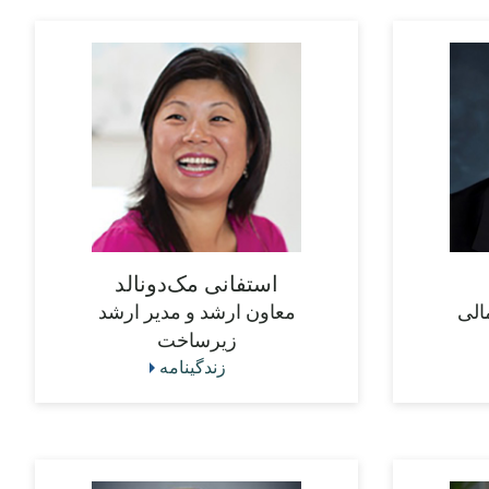
استفانی مک‌دونالد
الی
معاون ارشد و مدیر ارشد
زیرساخت
زندگینامه