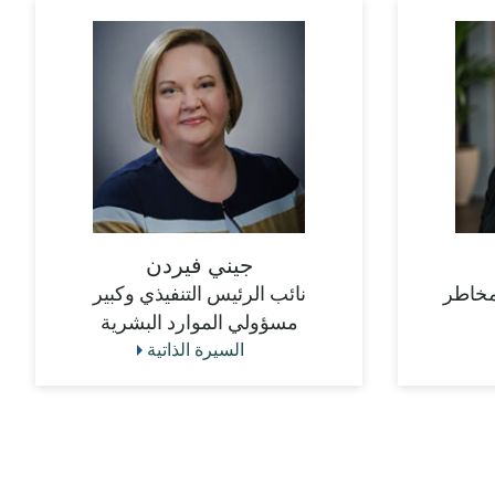
جيني فيردن
مخاطر
نائب الرئيس التنفيذي وكبير
مسؤولي الموارد البشرية
السيرة الذاتية