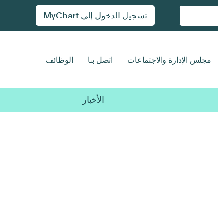
تسجيل الدخول إلى MyChart
مجلس الإدارة والاجتماعات
اتصل بنا
الوظائف
الأخبار