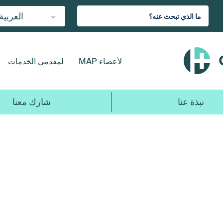
العربية
لأعضاء MAP
لمقدمي الخدمات
نبذة عنا
شارك معنا