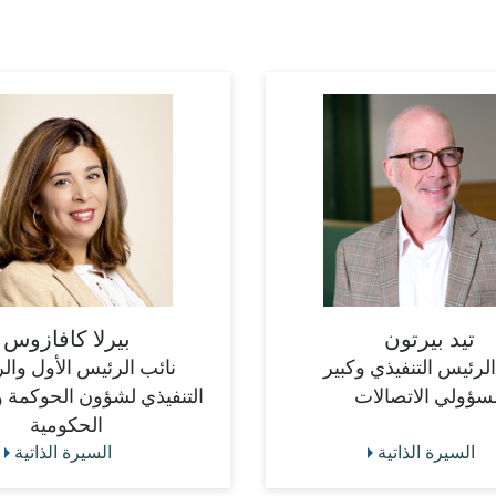
تيد بيرتون
بيرلا كافازوس
الرئيس التنفيذي وكبير
نائب الرئيس الأول وال
سؤولي الاتصالات
التنفيذي لشؤون الحوكمة 
الحكومية
السيرة الذاتية
السيرة الذاتية