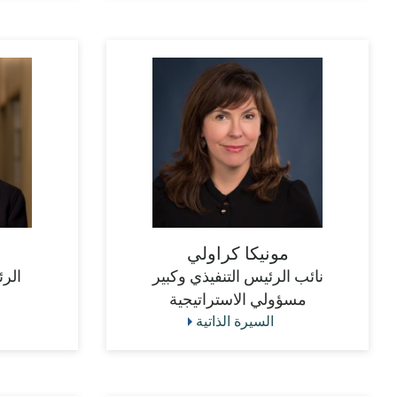
مونيكا كراولي
نائب الرئيس التنفيذي وكبير
الرئ
مسؤولي الاستراتيجية
السيرة الذاتية