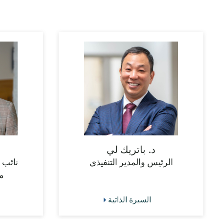
د. باتريك لي
الرئيس والمدير التنفيذي
نائب 
م
السيرة الذاتية