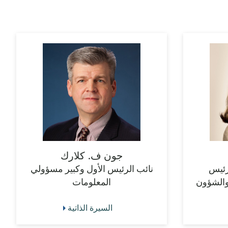
جون ف. كلارك
رئيس
نائب الرئيس الأول وكبير مسؤولي
والشؤون
المعلومات
السيرة الذاتية