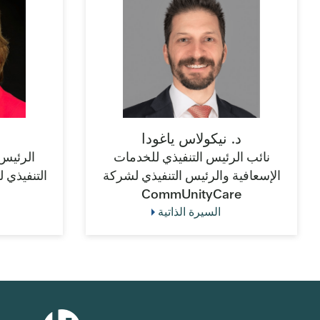
د. نيكولاس ياغودا
نائب الرئيس التنفيذي للخدمات
الرئيس 
الإسعافية والرئيس التنفيذي لشركة
التنفيذي 
CommUnityCare
السيرة الذاتية