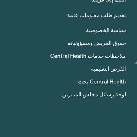
تقديم طلب معلومات عامة
سياسة الخصوصية
حقوق المريض ومسؤولياته
ملاحظات خدمات Central Health
انة
الفرص التعليمية
Central Health بحث
لوحة رسائل مجلس المديرين