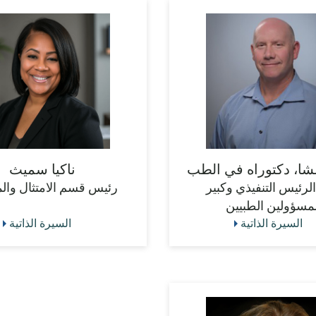
لشا، دكتوراه في الطب
ناكيا سميث
الرئيس التنفيذي وكبير
رئيس قسم الامتثال وال
لمسؤولين الطبيين
السيرة الذاتية
السيرة الذاتية