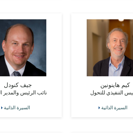
كيم هاينونين
جيف كنودل
يس التنفيذي للتحول
نائب الرئيس والمدير ا
السيرة الذاتية
السيرة الذاتية