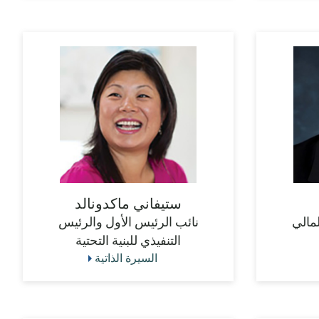
ستيفاني ماكدونالد
لمالي
نائب الرئيس الأول والرئيس
التنفيذي للبنية التحتية
السيرة الذاتية