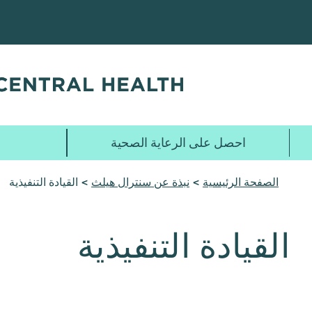
تخطي
إلى
المحتوى
الرئيسي
احصل على الرعاية الصحية
الصفحة الرئيسية
>
نبذة عن سنترال هيلث
> القيادة التنفيذية
القيادة التنفيذية