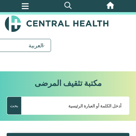
تخطي
إلى
المحتوى
الرئيسي
العربية
مكتبة تثقيف المرضى
بحث