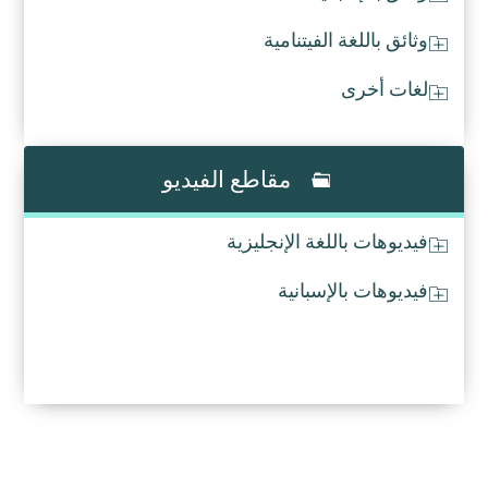
وثائق باللغة الفيتنامية
لغات أخرى
مقاطع الفيديو
فيديوهات باللغة الإنجليزية
فيديوهات بالإسبانية