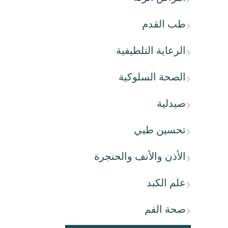
طب القدم
الرعاية التلطيفية
الصحة السلوكية
صيدلية
تحسين طبي
الأذن والأنف والحنجرة
علم الكبد
صحة الفم