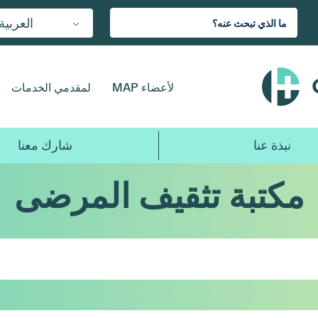
العربية
لأعضاء MAP
لمقدمي الخدمات
نبذة عنا
شارك معنا
مكتبة تثقيف المرضى