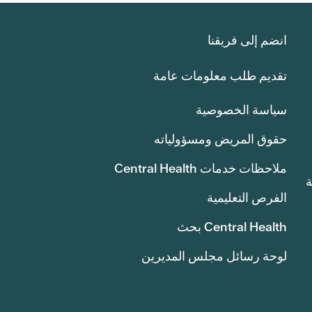
انضم إلى فريقنا
تقديم طلب معلومات عامة
سياسة الخصوصية
حقوق المريض ومسؤولياته
ملاحظات خدمات Central Health
انة
الفرص التعليمية
Central Health بحث
لوحة رسائل مجلس المديرين