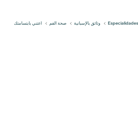
وثائق بالإسبانية
صحة الفم
اعتني بابتسامتك