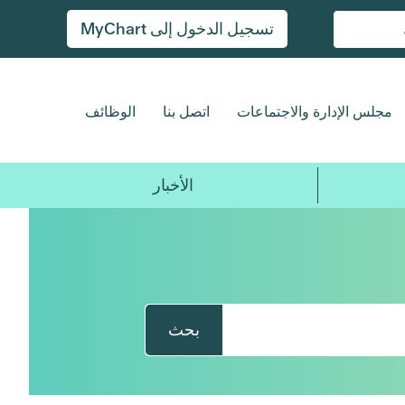
تسجيل الدخول إلى MyChart
مجلس الإدارة والاجتماعات
اتصل بنا
الوظائف
الأخبار
بحث