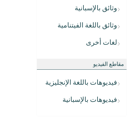
وثائق بالإسبانية
وثائق باللغة الفيتنامية
لغات أخرى
مقاطع الفيديو
فيديوهات باللغة الإنجليزية
فيديوهات بالإسبانية