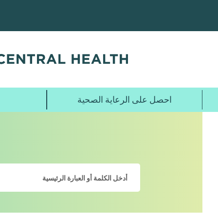
تخطي
إلى
المحتوى
الرئيسي
احصل على الرعاية الصحية