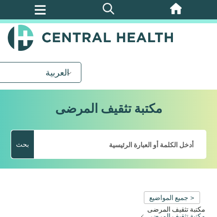
تخطي
إلى
المحتوى
الرئيسي
العربية
مكتبة تثقيف المرضى
بحث
< جميع المواضيع
مكتبة تثقيف المرضى
مكتبة تثقيف المرضى