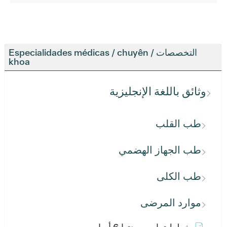
التخصصات / Especialidades médicas / chuyên
khoa
وثائق باللغة الإنجليزية
طب القلب
طب الجهاز الهضمي
طب الكلى
موارد المرضى