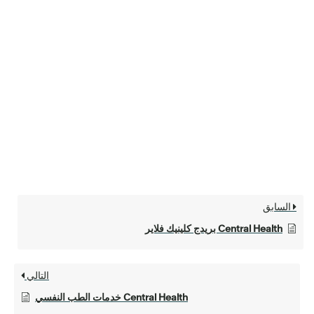
السابق
Central Health بريدج كلينيك فلاير
التالي
Central Health خدمات الطب النفسي