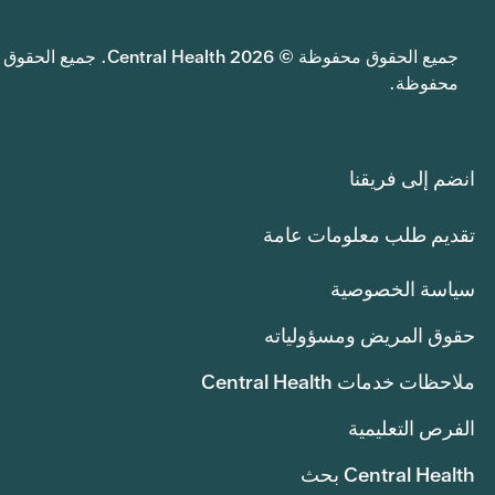
جميع الحقوق محفوظة © 2026 Central Health. جميع الحقوق
محفوظة.
انضم إلى فريقنا
تقديم طلب معلومات عامة
سياسة الخصوصية
حقوق المريض ومسؤولياته
ملاحظات خدمات Central Health
الفرص التعليمية
Central Health بحث