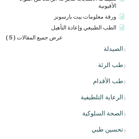
الأفيونية
ورقة معلومات بيت بارسونز
الطب الطبيعي وإعادة التأهيل
عرض جميع المقالات
( 5 )
الصيدلة
طب الرئة
طب الأقدام
الرعاية التلطيفية
الصحة السلوكية
تحسين طبي