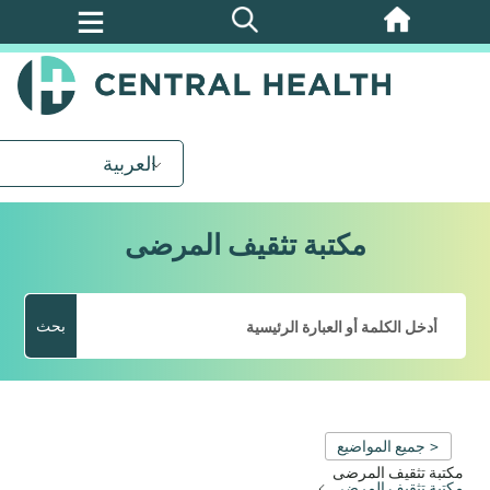
تخطي
إلى
المحتوى
الرئيسي
العربية
مكتبة تثقيف المرضى
بحث
< جميع المواضيع
مكتبة تثقيف المرضى
مكتبة تثقيف المرضى