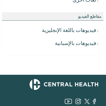
مقاطع الفيديو
فيديوهات باللغة الإنجليزية
فيديوهات بالإسبانية