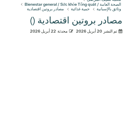
الصحة العامة / Bienestar general / Sức khỏe Tổng quát
وثائق بالإسبانية
حمية غذائية
مصادر بروتين اقتصادية
مصادر بروتين اقتصادية ()
تم النشر
20 أبريل 2026
محدثة
22 أبريل 2026