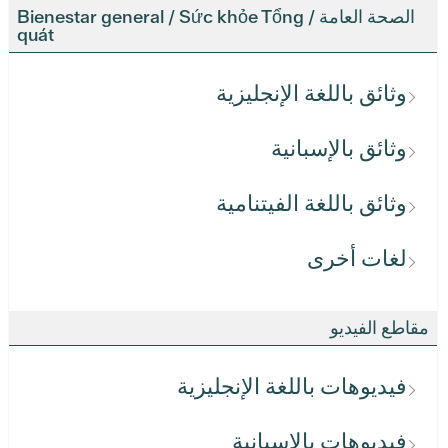
الصحة العامة / Bienestar general / Sức khỏe Tổng
quát
وثائق باللغة الإنجليزية
وثائق بالإسبانية
وثائق باللغة الفيتنامية
لغات أخرى
مقاطع الفيديو
فيديوهات باللغة الإنجليزية
فيديوهات بالإسبانية