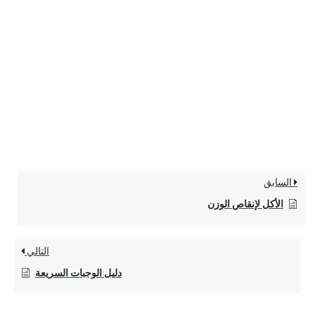
السابق
الأكل لإنقاص الوزن
التالي
دليل الوجبات السريعة