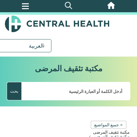
تخطي
إلى
المحتوى
الرئيسي
العربية
مكتبة تثقيف المرضى
بحث
< جميع المواضيع
مكتبة تثقيف المرضى
مكتبة تثقيف المرضى