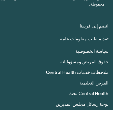
محفوظة.
انضم إلى فريقنا
تقديم طلب معلومات عامة
سياسة الخصوصية
حقوق المريض ومسؤولياته
ملاحظات خدمات Central Health
الفرص التعليمية
Central Health بحث
لوحة رسائل مجلس المديرين