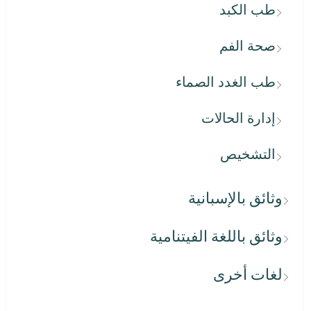
طب الكبد
صحة الفم
طب الغدد الصماء
إدارة الحالات
التشخيص
وثائق بالإسبانية
وثائق باللغة الفيتنامية
لغات أخرى