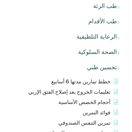
طب الرئة
طب الأقدام
الرعاية التلطيفية
الصحة السلوكية
تحسين طبي
خطط تمارين مدتها 6 أسابيع
تعليمات الخروج بعد إصلاح الفتق الإربي
أحجام الحصص الأساسية
فوائد التمرين
تمرين التنفس الصندوقي