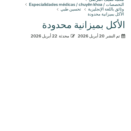
التخصصات / Especialidades médicas / chuyên khoa
وثائق باللغة الإنجليزية
تحسين طبي
الأكل بميزانية محدودة
الأكل بميزانية محدودة
تم النشر
20 أبريل 2026
محدثة
22 أبريل 2026