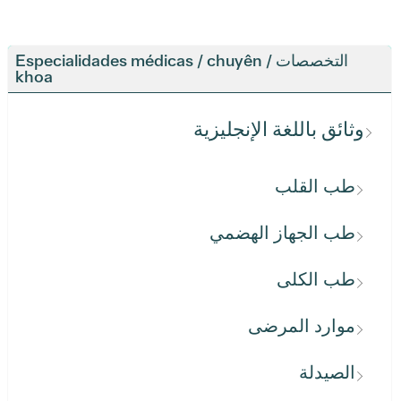
التخصصات / Especialidades médicas / chuyên
khoa
وثائق باللغة الإنجليزية
طب القلب
طب الجهاز الهضمي
طب الكلى
موارد المرضى
الصيدلة