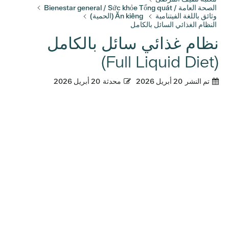
الصحة العامة / Bienestar general / Sức khỏe Tổng quát
وثائق باللغة الفيتنامية
Ăn kiêng (الحمية)
النظام الغذائي السائل بالكامل
نظام غذائي سائل بالكامل
(Full Liquid Diet)
تم النشر
20 أبريل 2026
محدثة
20 أبريل 2026