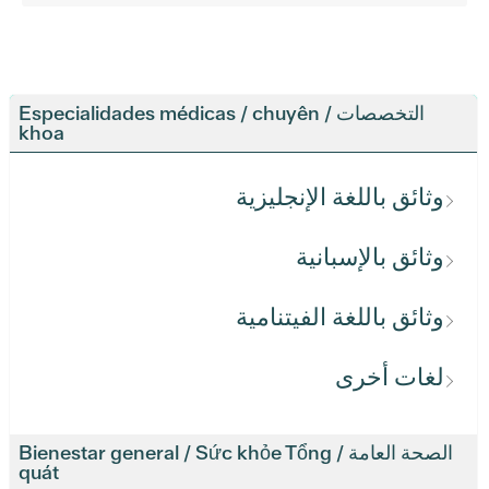
التخصصات / Especialidades médicas / chuyên
khoa
وثائق باللغة الإنجليزية
وثائق بالإسبانية
وثائق باللغة الفيتنامية
لغات أخرى
الصحة العامة / Bienestar general / Sức khỏe Tổng
quát