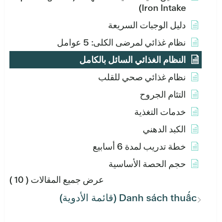
Iron Intake)
دليل الوجبات السريعة
نظام غذائي لمرضى الكلى: 5 عوامل
النظام الغذائي السائل بالكامل
نظام غذائي صحي للقلب
التئام الجروح
خدمات التغذية
الكبد الدهني
خطة تدريب لمدة 6 أسابيع
حجم الحصة الأساسية
عرض جميع المقالات
( 10 )
Danh sách thuấc (قائمة الأدوية)