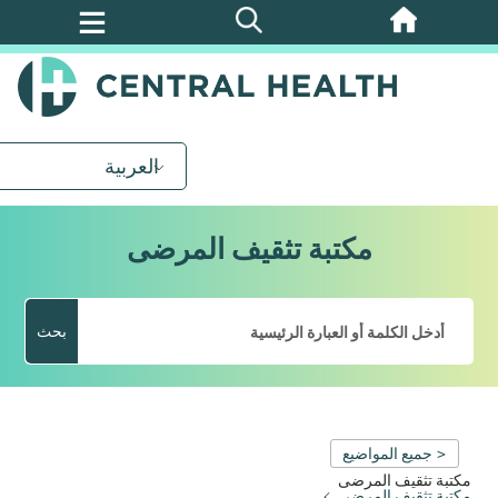
تخطي
إلى
المحتوى
الرئيسي
العربية
مكتبة تثقيف المرضى
بحث
< جميع المواضيع
مكتبة تثقيف المرضى
مكتبة تثقيف المرضى