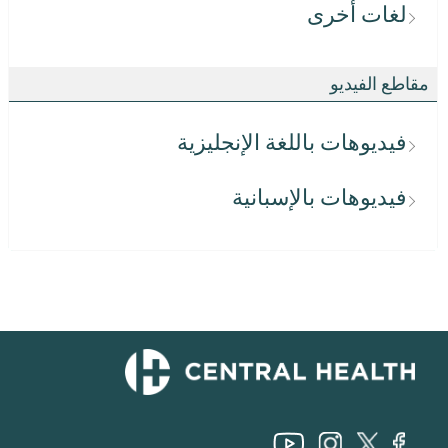
لغات أخرى
مقاطع الفيديو
فيديوهات باللغة الإنجليزية
فيديوهات بالإسبانية