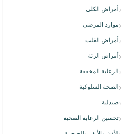
أمراض الكلى
موارد المرضى
أمراض القلب
أمراض الرئة
الرعاية المخففة
الصحة السلوكية
صيدلية
تحسين الرعاية الصحية
الأذن والأنف والحنجرة