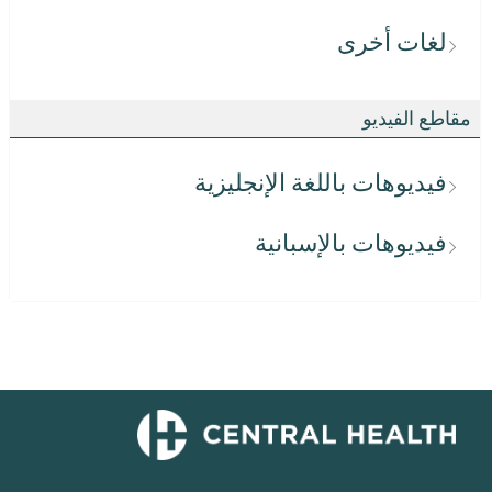
لغات أخرى
مقاطع الفيديو
فيديوهات باللغة الإنجليزية
فيديوهات بالإسبانية