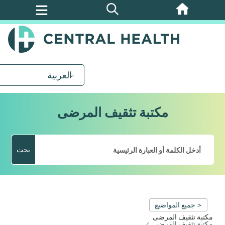
تخطي
إلى
المحتوى
الرئيسي
العربية
مكتبة تثقيف المرضى
بحث
< جميع المواضيع
مكتبة تثقيف المرضى
مكتبة تثقيف المرضى