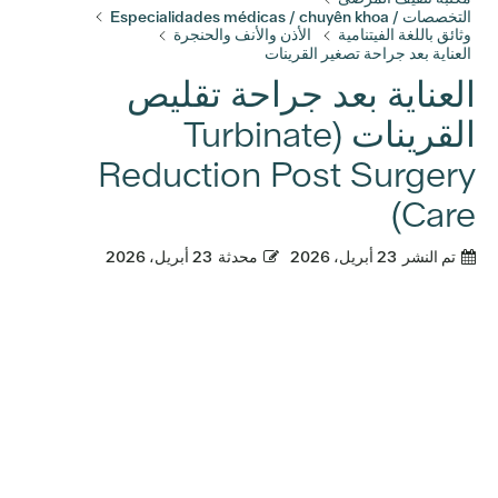
التخصصات / Especialidades médicas / chuyên khoa
وثائق باللغة الفيتنامية
الأذن والأنف والحنجرة
العناية بعد جراحة تصغير القرينات
العناية بعد جراحة تقليص
القرينات (Turbinate
Reduction Post Surgery
Care)
تم النشر
23 أبريل، 2026
محدثة
23 أبريل، 2026