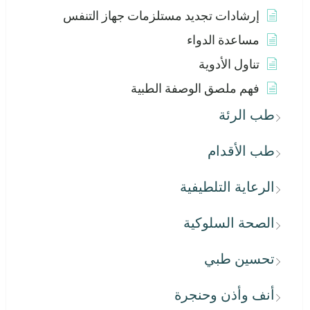
إرشادات تجديد مستلزمات جهاز التنفس
مساعدة الدواء
تناول الأدوية
فهم ملصق الوصفة الطبية
طب الرئة
طب الأقدام
الرعاية التلطيفية
الصحة السلوكية
تحسين طبي
أنف وأذن وحنجرة