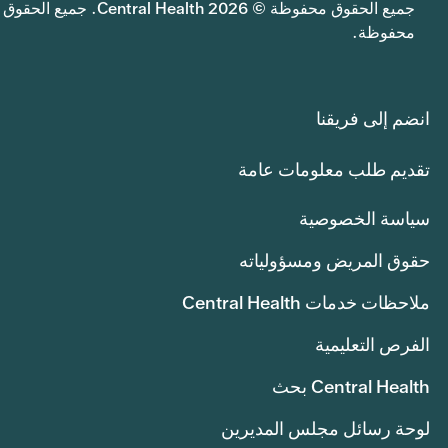
جميع الحقوق محفوظة © 2026 Central Health. جميع الحقوق
محفوظة.
انضم إلى فريقنا
تقديم طلب معلومات عامة
سياسة الخصوصية
حقوق المريض ومسؤولياته
ملاحظات خدمات Central Health
الفرص التعليمية
Central Health بحث
لوحة رسائل مجلس المديرين