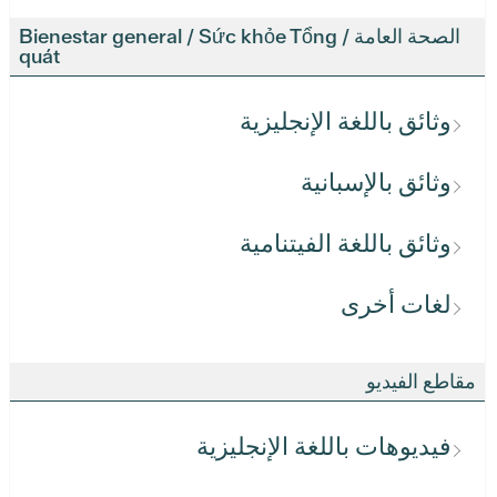
الصحة العامة / Bienestar general / Sức khỏe Tổng
quát
وثائق باللغة الإنجليزية
وثائق بالإسبانية
وثائق باللغة الفيتنامية
لغات أخرى
مقاطع الفيديو
فيديوهات باللغة الإنجليزية