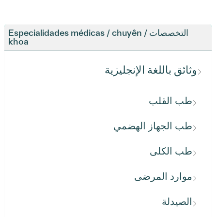
التخصصات / Especialidades médicas / chuyên
khoa
وثائق باللغة الإنجليزية
طب القلب
طب الجهاز الهضمي
طب الكلى
موارد المرضى
الصيدلة