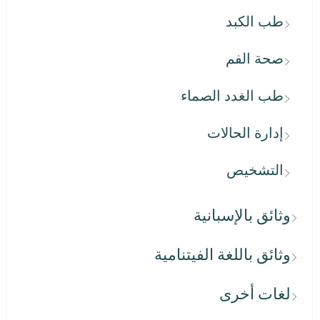
طب الكبد
صحة الفم
طب الغدد الصماء
إدارة الحالات
التشخيص
وثائق بالإسبانية
وثائق باللغة الفيتنامية
لغات أخرى