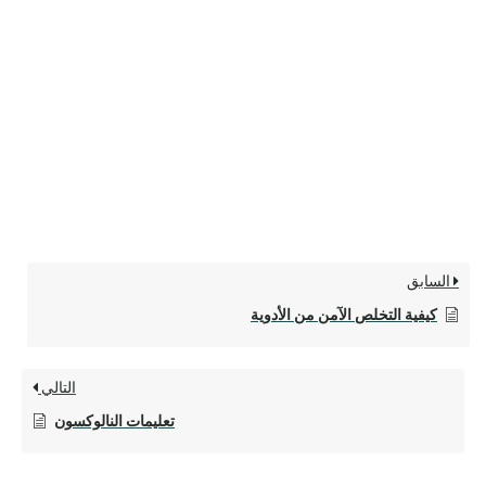
السابق
كيفية التخلص الآمن من الأدوية
التالي
تعليمات النالوكسون