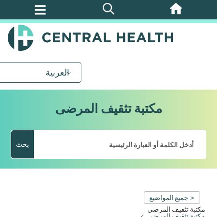
تخطي
إلى
المحتوى
الرئيسي
العربية
مكتبة تثقيف المرضى
بحث
< جميع المواضيع
مكتبة تثقيف المرضى
مكتبة تثقيف المرضى