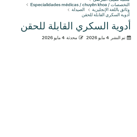
التخصصات / Especialidades médicas / chuyên khoa
وثائق باللغة الإنجليزية
الصيدلة
أدوية السكري القابلة للحقن
أدوية السكري القابلة للحقن
تم النشر
4 مايو 2026
محدثة
4 مايو 2026