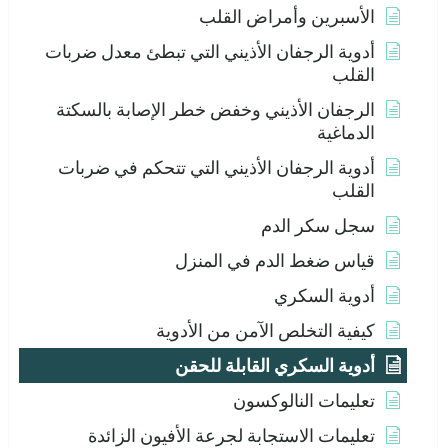
الأسبرين وأمراض القلب
أدوية الرجفان الأذيني التي تبطئ معدل ضربات
القلب
الرجفان الأذيني وخفض خطر الإصابة بالسكتة
الدماغية
أدوية الرجفان الأذيني التي تتحكم في ضربات
القلب
سجل سكر الدم
قياس ضغط الدم في المنزل
أدوية السكري
كيفية التخلص الآمن من الأدوية
أدوية السكري القابلة للحقن
تعليمات النالوكسون
تعليمات الاستجابة لجرعة الأفيون الزائدة