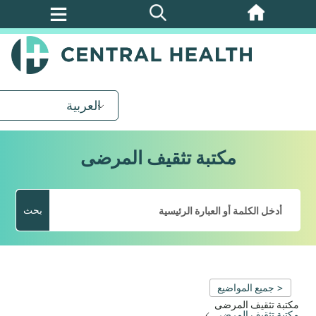
تخطي
إلى
المحتوى
الرئيسي
العربية
مكتبة تثقيف المرضى
بحث
< جميع المواضيع
مكتبة تثقيف المرضى
مكتبة تثقيف المرضى