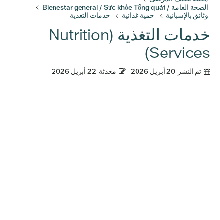
الصحة العامة / Bienestar general / Sức khỏe Tổng quát
وثائق بالإسبانية
حمية غذائية
خدمات التغذية
خدمات التغذية (Nutrition
Services)
تم النشر
20 أبريل 2026
محدثة
22 أبريل 2026