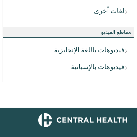
لغات أخرى
مقاطع الفيديو
فيديوهات باللغة الإنجليزية
فيديوهات بالإسبانية