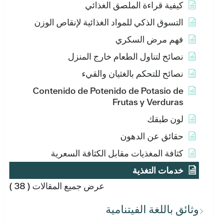
كيفية قراءة الملصق الغذائي
التسوق الذكي للمواد الغذائية لإنقاص الوزن
فهم مرض السكري
نصائح لتناول الطعام خارج المنزل
نصائح للتحكم بالغثيان والقيء
Contenido de Potenido de Potasio de
Frutas y Verduras
لون طبقك
حقائق عن الدهون
كثافة المغذيات مقابل الكثافة السعرية
خدمات التغذية
عرض جميع المقالات
( 38 )
وثائق باللغة الفيتنامية