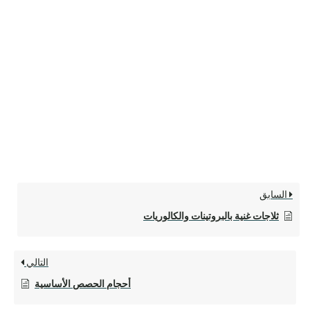
السابق
ثلاجات غنية بالبروتينات والكالوريات
التالي
أحجام الحصص الأساسية