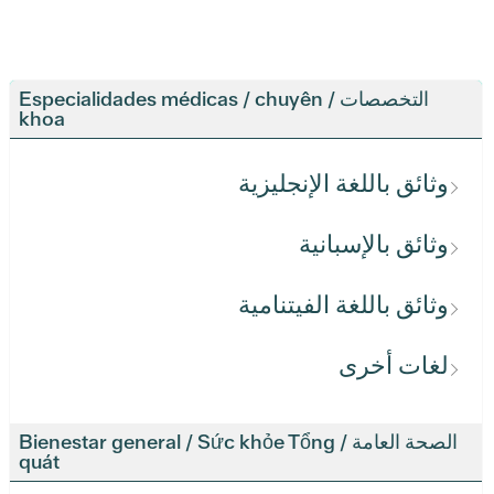
التخصصات / Especialidades médicas / chuyên
khoa
وثائق باللغة الإنجليزية
وثائق بالإسبانية
وثائق باللغة الفيتنامية
لغات أخرى
الصحة العامة / Bienestar general / Sức khỏe Tổng
quát