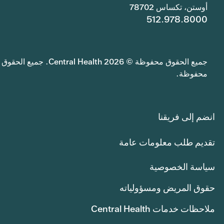
أوستن، تكساس 78702
512.978.8000
جميع الحقوق محفوظة © 2026 Central Health. جميع الحقوق
محفوظة.
انضم إلى فريقنا
تقديم طلب معلومات عامة
سياسة الخصوصية
حقوق المريض ومسؤولياته
ملاحظات خدمات Central Health