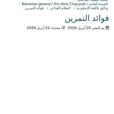
الصحة العامة / Bienestar general / Sức khỏe Tổng quát
وثائق باللغة الإنجليزية
النظام الغذائي
فوائد التمرين
فوائد التمرين
تم النشر
20 أبريل 2026
محدثة
22 أبريل 2026