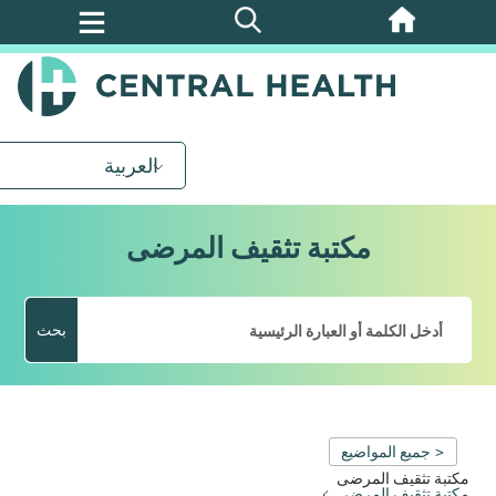
تخطي
إلى
المحتوى
الرئيسي
العربية
مكتبة تثقيف المرضى
بحث
< جميع المواضيع
مكتبة تثقيف المرضى
مكتبة تثقيف المرضى