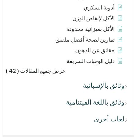
أدوية السكري
الأكل لإنقاص الوزن
الأكل بميزانية محدودة
تمارين لصحة أفضل ملصق
حقائق عن الدهون
دليل الوجبات السريعة
عرض جميع المقالات
( 42 )
وثائق بالإسبانية
وثائق باللغة الفيتنامية
لغات أخرى