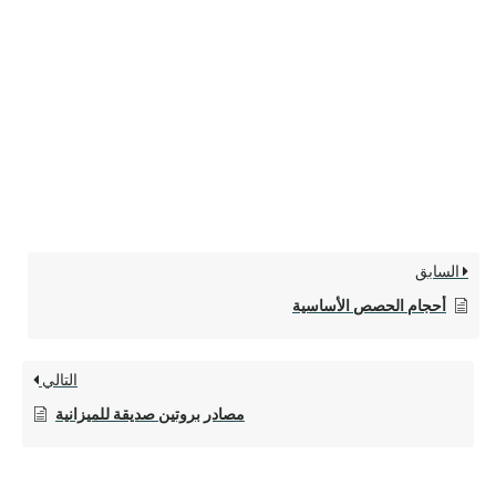
السابق
أحجام الحصص الأساسية
التالي
مصادر بروتين صديقة للميزانية