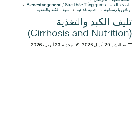
الصحة العامة / Bienestar general / Sức khỏe Tổng quát
وثائق بالإسبانية
حمية غذائية
تليف الكبد والتغذية
تليف الكبد والتغذية
(Cirrhosis and Nutrition)
تم النشر
20 أبريل 2026
محدثة
23 أبريل، 2026