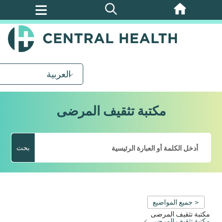
تخطي
إلى
المحتوى
الرئيسي
العربية
مكتبة تثقيف المرضى
بحث
< جميع المواضيع
مكتبة تثقيف المرضى
مكتبة تثقيف المرضى