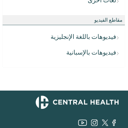
لغات أخرى
مقاطع الفيديو
فيديوهات باللغة الإنجليزية
فيديوهات بالإسبانية