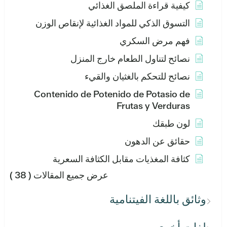
كيفية قراءة الملصق الغذائي
التسوق الذكي للمواد الغذائية لإنقاص الوزن
فهم مرض السكري
نصائح لتناول الطعام خارج المنزل
نصائح للتحكم بالغثيان والقيء
Contenido de Potenido de Potasio de
Frutas y Verduras
لون طبقك
حقائق عن الدهون
كثافة المغذيات مقابل الكثافة السعرية
عرض جميع المقالات
( 38 )
وثائق باللغة الفيتنامية