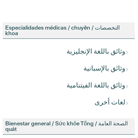
التخصصات / Especialidades médicas / chuyên
khoa
وثائق باللغة الإنجليزية
وثائق بالإسبانية
وثائق باللغة الفيتنامية
لغات أخرى
الصحة العامة / Bienestar general / Sức khỏe Tổng
quát