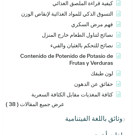
كيفية قراءة الملصق الغذائي
التسوق الذكي للمواد الغذائية لإنقاص الوزن
فهم مرض السكري
نصائح لتناول الطعام خارج المنزل
نصائح للتحكم بالغثيان والقيء
Contenido de Potenido de Potasio de
Frutas y Verduras
لون طبقك
حقائق عن الدهون
كثافة المغذيات مقابل الكثافة السعرية
عرض جميع المقالات
( 38 )
وثائق باللغة الفيتنامية