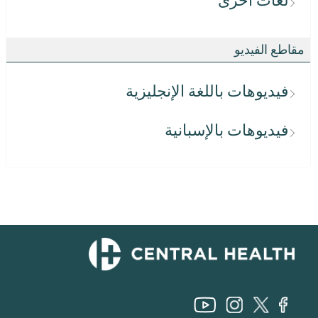
لغات أخرى
مقاطع الفيديو
فيديوهات باللغة الإنجليزية
فيديوهات بالإسبانية