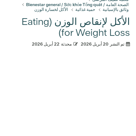
الصحة العامة / Bienestar general / Sức khỏe Tổng quát
وثائق بالإسبانية
حمية غذائية
الأكل لخسارة الوزن
الأكل لإنقاص الوزن (Eating
for Weight Loss)
تم النشر
20 أبريل 2026
محدثة
22 أبريل 2026