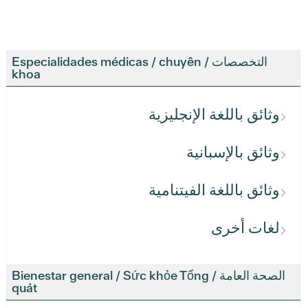
التخصصات / Especialidades médicas / chuyên
khoa
وثائق باللغة الإنجليزية
وثائق بالإسبانية
وثائق باللغة الفيتنامية
لغات أخرى
الصحة العامة / Bienestar general / Sức khỏe Tổng
quát