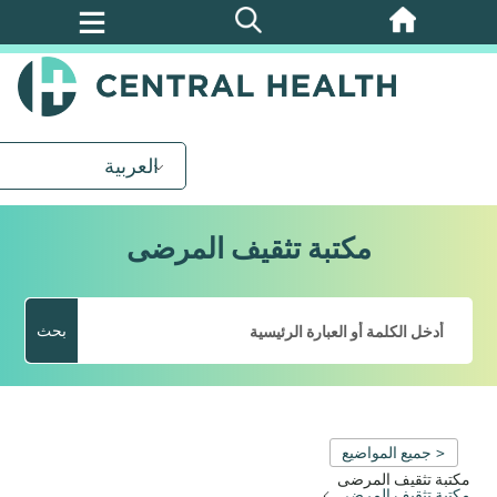
تخطي
إلى
المحتوى
الرئيسي
العربية
مكتبة تثقيف المرضى
بحث
< جميع المواضيع
مكتبة تثقيف المرضى
مكتبة تثقيف المرضى