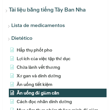
Tài liệu bằng tiếng Tây Ban Nha
Lista de medicamentos
Dietético
Hấp thụ phốt pho
Lợi ích của việc tập thể dục
Chữa lành vết thương
Xơ gan và dinh dưỡng
Ăn uống tiết kiệm
Ăn uống để giảm cân
Cách đọc nhãn dinh dưỡng