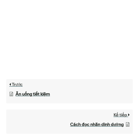
Trước
Ăn uống tiết kiệm
Kế tiếp
Cách đọc nhãn dinh dưỡng