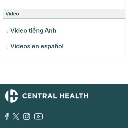
Video
Video tiếng Anh
Videos en español