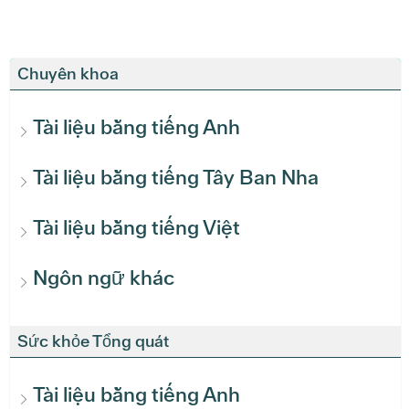
Chuyên khoa
Tài liệu bằng tiếng Anh
Tài liệu bằng tiếng Tây Ban Nha
Tài liệu bằng tiếng Việt
Ngôn ngữ khác
Sức khỏe Tổng quát
Tài liệu bằng tiếng Anh