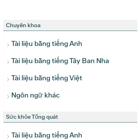
Chuyên khoa
Tài liệu bằng tiếng Anh
Tài liệu bằng tiếng Tây Ban Nha
Tài liệu bằng tiếng Việt
Ngôn ngữ khác
Sức khỏe Tổng quát
Tài liệu bằng tiếng Anh