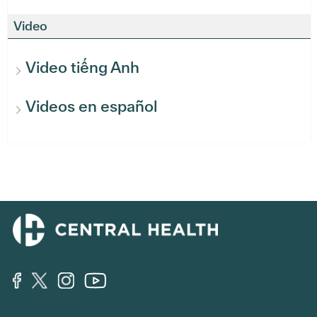
Video
Video tiếng Anh
Videos en español