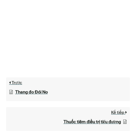
Trước
Thang đo Đói No
Kế tiếp
Thuốc tiêm điều trị tiểu đường