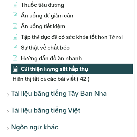
Thuốc tiểu đường
Ăn uống để giảm cân
Ăn uống tiết kiệm
Tập thể dục để có sức khỏe tốt hơn Tờ rơi
Sự thật về chất béo
Hướng dẫn đồ ăn nhanh
Cải thiện lượng sắt hấp thụ
Hiển thị tất cả các bài viết
( 42 )
Tài liệu bằng tiếng Tây Ban Nha
Tài liệu bằng tiếng Việt
Ngôn ngữ khác