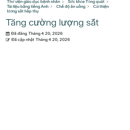
Thư viện giáo dục bệnh nhân
Sức khỏe Tổng quát
Tài liệu bằng tiếng Anh
Chế độ ăn uống
Cải thiện
lượng sắt hấp thụ
Tăng cường lượng sắt
Đã đăng
Tháng 4 20, 2026
Đã cập nhật
Tháng 4 20, 2026