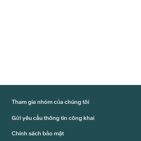
Tham gia nhóm của chúng tôi
Gửi yêu cầu thông tin công khai
Chính sách bảo mật