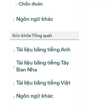
Chẩn đoán
Ngôn ngữ khác
Sức khỏe Tổng quát
Tài liệu bằng tiếng Anh
Tài liệu bằng tiếng Tây
Ban Nha
Tài liệu bằng tiếng Việt
Ngôn ngữ khác