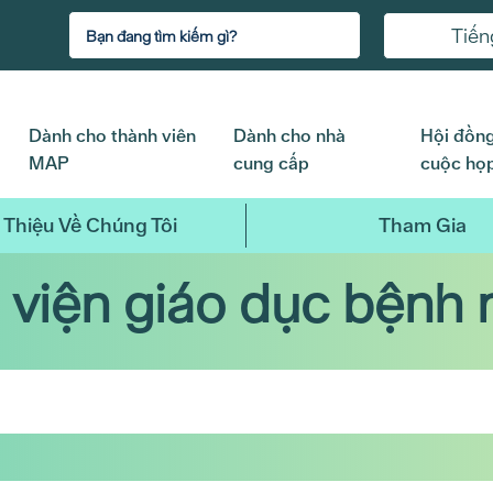
Tiến
Dành cho thành viên
Dành cho nhà
Hội đồng
MAP
cung cấp
cuộc họ
 Thiệu Về Chúng Tôi
Tham Gia
 viện giáo dục bệnh 