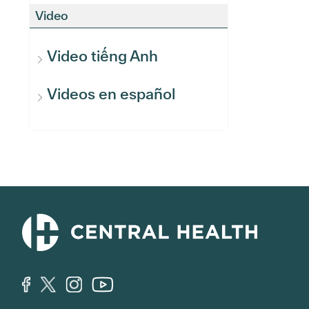
Video
Video tiếng Anh
Videos en español