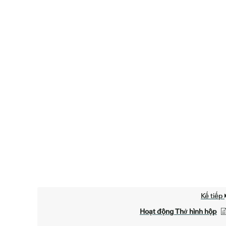
Kế tiếp
Hoạt động Thở hình hộp