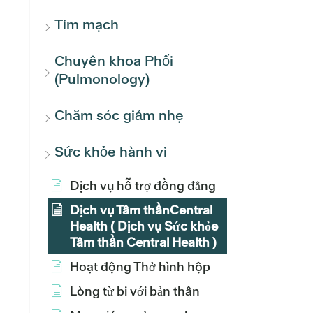
Tim mạch
Chuyên khoa Phổi
(Pulmonology)
Chăm sóc giảm nhẹ
Sức khỏe hành vi
Dịch vụ hỗ trợ đồng đẳng
Dịch vụ Tâm thầnCentral
Health ( Dịch vụ Sức khỏe
Tâm thần Central Health )
Hoạt động Thở hình hộp
Lòng từ bi với bản thân