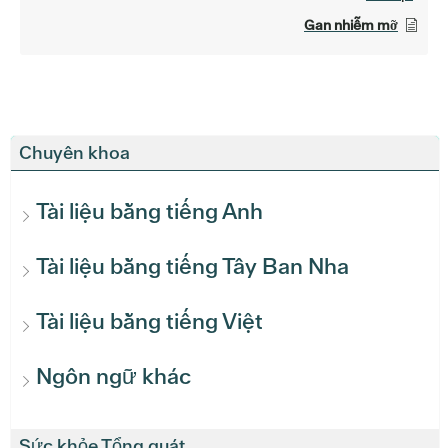
Gan nhiễm mỡ
Chuyên khoa
Tài liệu bằng tiếng Anh
Tài liệu bằng tiếng Tây Ban Nha
Tài liệu bằng tiếng Việt
Ngôn ngữ khác
Sức khỏe Tổng quát