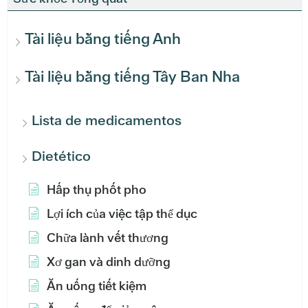
Tài liệu bằng tiếng Anh
Tài liệu bằng tiếng Tây Ban Nha
Lista de medicamentos
Dietético
Hấp thụ phốt pho
Lợi ích của việc tập thể dục
Chữa lành vết thương
Xơ gan và dinh dưỡng
Ăn uống tiết kiệm