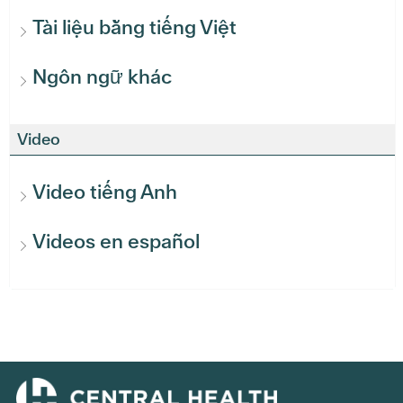
Tài liệu bằng tiếng Việt
Ngôn ngữ khác
Video
Video tiếng Anh
Videos en español