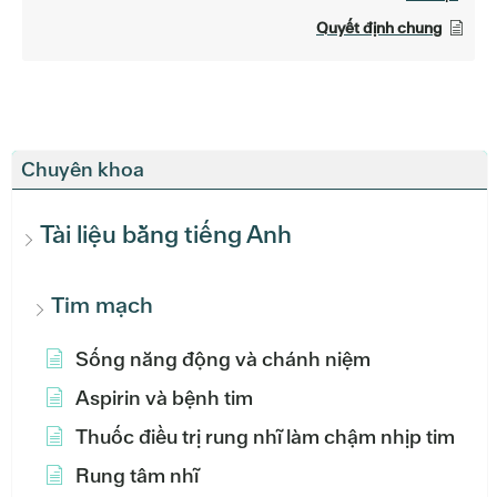
Quyết định chung
Chuyên khoa
Tài liệu bằng tiếng Anh
Tim mạch
Sống năng động và chánh niệm
Aspirin và bệnh tim
Thuốc điều trị rung nhĩ làm chậm nhịp tim
Rung tâm nhĩ