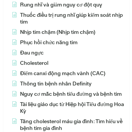
Rung nhĩ và giảm nguy cơ đột quỵ
Thuốc điều trị rung nhĩ giúp kiểm soát nhịp
tim
Nhịp tim chậm (Nhịp tim chậm)
Phục hồi chức năng tim
Đau ngực
Cholesterol
Điểm canxi động mạch vành (CAC)
Thông tin bệnh nhân Definity
Nguy cơ mắc bệnh tiểu đường và bệnh tim
Tài liệu giáo dục từ Hiệp hội Tiểu đường Hoa
Kỳ
Tăng cholesterol máu gia đình: Tìm hiểu về
bệnh tim gia đình