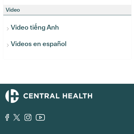
Video
Video tiếng Anh
Videos en español