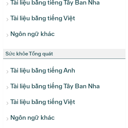
Tài liệu bằng tiếng Tây Ban Nha
Tài liệu bằng tiếng Việt
Ngôn ngữ khác
Sức khỏe Tổng quát
Tài liệu bằng tiếng Anh
Tài liệu bằng tiếng Tây Ban Nha
Tài liệu bằng tiếng Việt
Ngôn ngữ khác