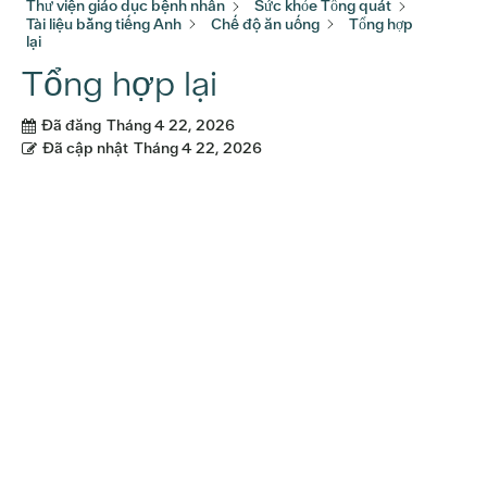
Thư viện giáo dục bệnh nhân
Sức khỏe Tổng quát
Tài liệu bằng tiếng Anh
Chế độ ăn uống
Tổng hợp
lại
Tổng hợp lại
Đã đăng
Tháng 4 22, 2026
Đã cập nhật
Tháng 4 22, 2026