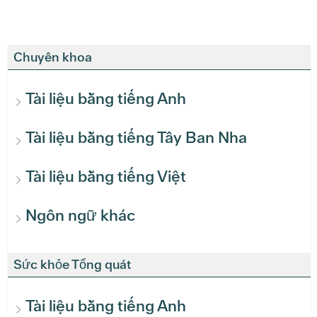
Chuyên khoa
Tài liệu bằng tiếng Anh
Tài liệu bằng tiếng Tây Ban Nha
Tài liệu bằng tiếng Việt
Ngôn ngữ khác
Sức khỏe Tổng quát
Tài liệu bằng tiếng Anh