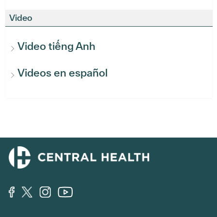
Video
Video tiếng Anh
Videos en español