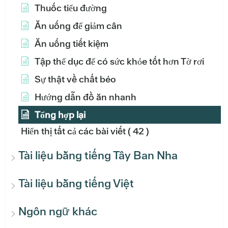
Thuốc tiểu đường
Ăn uống để giảm cân
Ăn uống tiết kiệm
Tập thể dục để có sức khỏe tốt hơn Tờ rơi
Sự thật về chất béo
Hướng dẫn đồ ăn nhanh
Tổng hợp lại
Hiển thị tất cả các bài viết
( 42 )
Tài liệu bằng tiếng Tây Ban Nha
Tài liệu bằng tiếng Việt
Ngôn ngữ khác