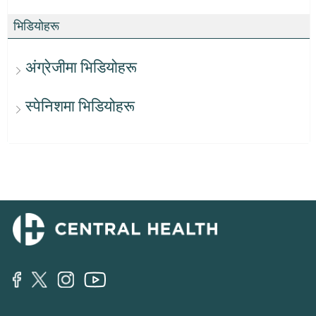
भिडियोहरू
अंग्रेजीमा भिडियोहरू
स्पेनिशमा भिडियोहरू