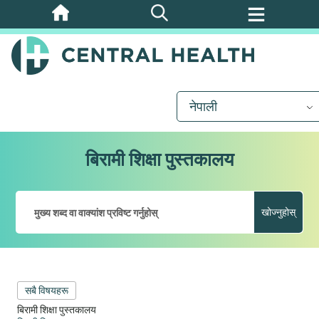
मुख्य
सामग्रीमा
जानुहोस्
नेपाली
बिरामी शिक्षा पुस्तकालय
खोज्नुहोस्
सबै विषयहरू
बिरामी शिक्षा पुस्तकालय