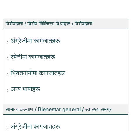
विशेषज्ञता / विशेष चिकित्सा विधाहरू / विशेषज्ञता
अंग्रेजीमा कागजातहरू
स्पेनीमा कागजातहरू
भियतनामीमा कागजातहरू
अन्य भाषाहरू
सामान्य कल्याण / Bienestar general / स्वास्थ्य समग्र
अंग्रेजीमा कागजातहरू