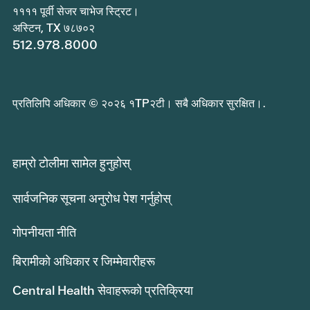
११११ पूर्वी सेजर चाभेज स्ट्रिट।
अस्टिन, TX ७८७०२
512.978.8000
प्रतिलिपि अधिकार © २०२६ १TP२टी। सबै अधिकार सुरक्षित।.
हाम्रो टोलीमा सामेल हुनुहोस्
सार्वजनिक सूचना अनुरोध पेश गर्नुहोस्
गोपनीयता नीति
बिरामीको अधिकार र जिम्मेवारीहरू
Central Health सेवाहरूको प्रतिक्रिया