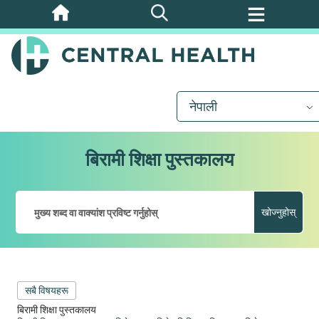
मुख्य
सामग्रीमा
जानुहोस्
नेपाली
बिरामी शिक्षा पुस्तकालय
खोज्नुहोस्
सबै विषयहरू
बिरामी शिक्षा पुस्तकालय