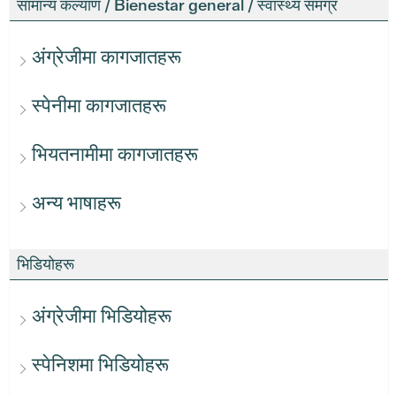
सामान्य कल्याण / Bienestar general / स्वास्थ्य समग्र
अंग्रेजीमा कागजातहरू
स्पेनीमा कागजातहरू
भियतनामीमा कागजातहरू
अन्य भाषाहरू
भिडियोहरू
अंग्रेजीमा भिडियोहरू
स्पेनिशमा भिडियोहरू