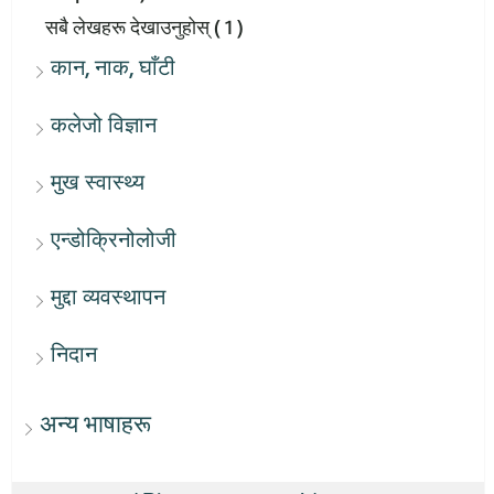
सबै लेखहरू देखाउनुहोस्
( 1 )
कान, नाक, घाँटी
कलेजो विज्ञान
मुख स्वास्थ्य
एन्डोक्रिनोलोजी
मुद्दा व्यवस्थापन
निदान
अन्य भाषाहरू