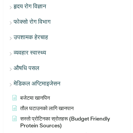
हृदय रोग विज्ञान
फोक्सो रोग विभाग
उपशामक हेरचाह
व्यवहार स्वास्थ्य
औषधि पसल
मेडिकल अप्टिमाइजेसन
बजेटमा खानपिन
तौल घटाउनको लागि खानपान
सस्तो प्रोटिनका स्रोतहरू (Budget Friendly
Protein Sources)