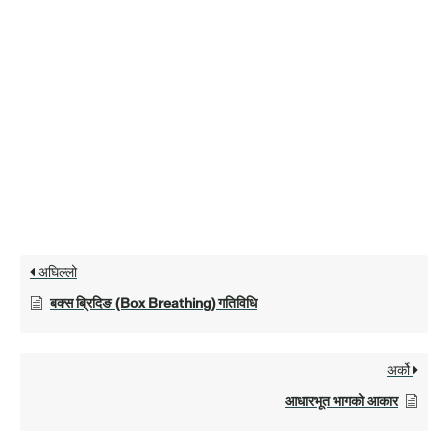
अघिल्लो
बक्स ब्रिदिङ (Box Breathing) गतिविधि
अर्को
आधारभूत भागको आकार