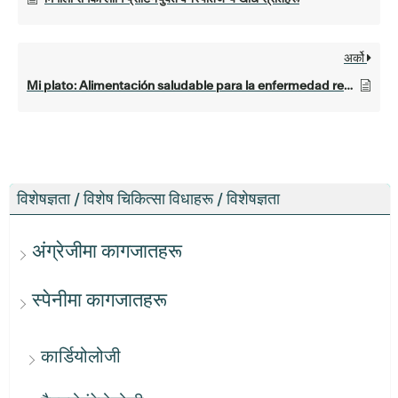
अर्को
Mi plato: Alimentación saludable para la enfermedad renal crónica
विशेषज्ञता / विशेष चिकित्सा विधाहरू / विशेषज्ञता
अंग्रेजीमा कागजातहरू
स्पेनीमा कागजातहरू
कार्डियोलोजी