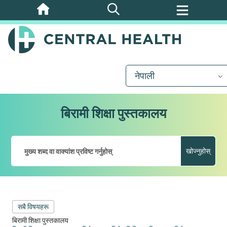
मुख्य
सामग्रीमा
जानुहोस्
नेपाली
बिरामी शिक्षा पुस्तकालय
खोज्नुहोस्
सबै विषयहरू
बिरामी शिक्षा पुस्तकालय