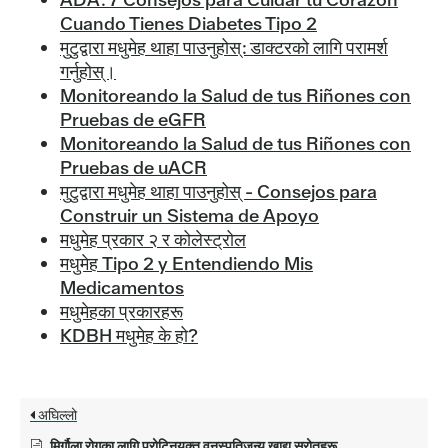
Cuando Tienes Diabetes Tipo 2
मुटुद्वारा मधुमेह थाहा पाउनुहोस्: डाक्टरको लागि परामर्श
गर्नुहोस्।
Monitoreando la Salud de tus Riñones con
Pruebas de eGFR
Monitoreando la Salud de tus Riñones con
Pruebas de uACR
मुटुद्वारा मधुमेह थाहा पाउनुहोस् - Consejos para
Construir un Sistema de Apoyo
मधुमेह प्रकार २ र कोलेस्ट्रोल
मधुमेह Tipo 2 y Entendiendo Mis
Medicamentos
मधुमेहका प्रकारहरू
KDBH मधुमेह के हो?
अघिल्लो
मिर्गौला रोगका लागि प्रोटिनयुक्त वनस्पतिजन्य खाद्य स्रोतहरू