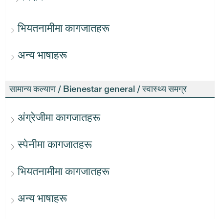
भियतनामीमा कागजातहरू
अन्य भाषाहरू
सामान्य कल्याण / Bienestar general / स्वास्थ्य समग्र
अंग्रेजीमा कागजातहरू
स्पेनीमा कागजातहरू
भियतनामीमा कागजातहरू
अन्य भाषाहरू