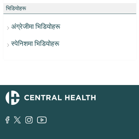
भिडियोहरू
अंग्रेजीमा भिडियोहरू
स्पेनिशमा भिडियोहरू