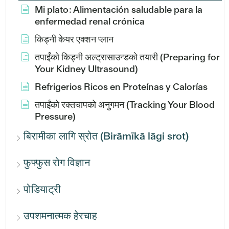
Mi plato: Alimentación saludable para la
enfermedad renal crónica
किड्नी केयर एक्शन प्लान
तपाईंको किड्नी अल्ट्रासाउन्डको तयारी (Preparing for
Your Kidney Ultrasound)
Refrigerios Ricos en Proteínas y Calorías
तपाईंको रक्तचापको अनुगमन (Tracking Your Blood
Pressure)
बिरामीका लागि स्रोत (Birāmīkā lāgi srot)
फुफ्फुस रोग विज्ञान
पोडियाट्री
उपशमनात्मक हेरचाह