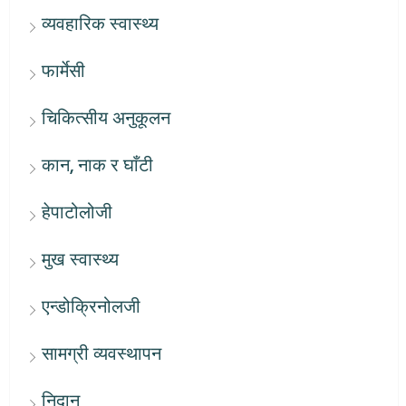
व्यवहारिक स्वास्थ्य
फार्मेसी
चिकित्सीय अनुकूलन
कान, नाक र घाँटी
हेपाटोलोजी
मुख स्वास्थ्य
एन्डोक्रिनोलजी
सामग्री व्यवस्थापन
निदान