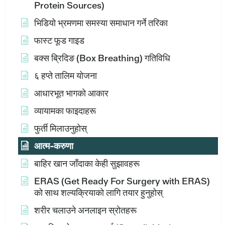
Protein Sources)
भिडियो भ्रमणमा समस्या समाधान गर्ने तरिका
फास्ट फूड गाइड
बक्स ब्रिदिङ (Box Breathing) गतिविधि
६ हप्ते तालिम योजना
आधारभूत भागको आकार
व्यायामका फाइदाहरू
फुर्ती मिलाउनुहोस्
आत्म-करुणा
बाहिर खान जाँदाका केही सुझावहरू
ERAS (Get Ready For Surgery with ERAS)
को साथ शल्यक्रियाको लागि तयार हुनुहोस्
शरीर चलाउने अनलाइन स्रोतहरू