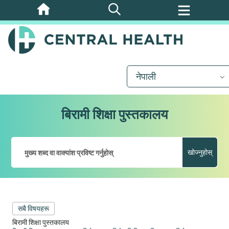
मुख्य
सामग्रीमा
जानुहोस्
नेपाली
बिरामी शिक्षा पुस्तकालय
खोज्नुहोस्
सबै विषयहरू
बिरामी शिक्षा पुस्तकालय