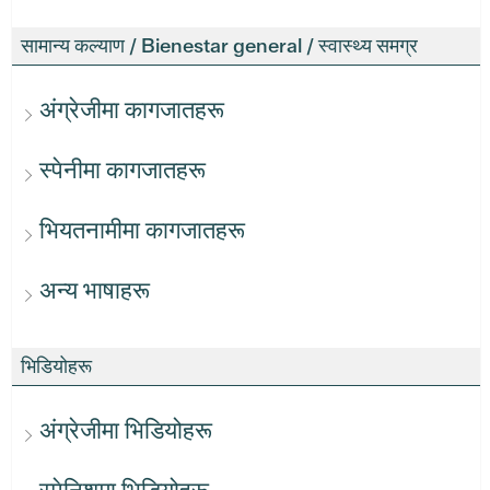
सामान्य कल्याण / Bienestar general / स्वास्थ्य समग्र
अंग्रेजीमा कागजातहरू
स्पेनीमा कागजातहरू
भियतनामीमा कागजातहरू
अन्य भाषाहरू
भिडियोहरू
अंग्रेजीमा भिडियोहरू