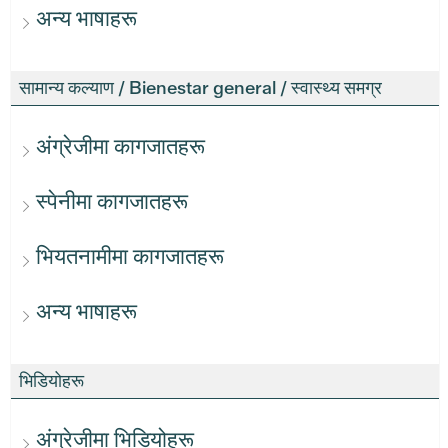
अन्य भाषाहरू
सामान्य कल्याण / Bienestar general / स्वास्थ्य समग्र
अंग्रेजीमा कागजातहरू
स्पेनीमा कागजातहरू
भियतनामीमा कागजातहरू
अन्य भाषाहरू
भिडियोहरू
अंग्रेजीमा भिडियोहरू