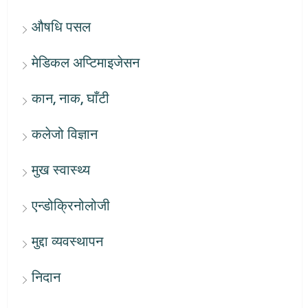
औषधि पसल
मेडिकल अप्टिमाइजेसन
कान, नाक, घाँटी
कलेजो विज्ञान
मुख स्वास्थ्य
एन्डोक्रिनोलोजी
मुद्दा व्यवस्थापन
निदान