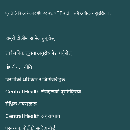
प्रतिलिपि अधिकार © २०२६ १TP२टी। सबै अधिकार सुरक्षित।.
हाम्रो टोलीमा सामेल हुनुहोस्
सार्वजनिक सूचना अनुरोध पेश गर्नुहोस्
गोपनीयता नीति
बिरामीको अधिकार र जिम्मेवारीहरू
Central Health सेवाहरूको प्रतिक्रिया
शैक्षिक अवसरहरू
Central Health अनुसन्धान
प्रबन्धक बोर्डको सन्देश बोर्ड