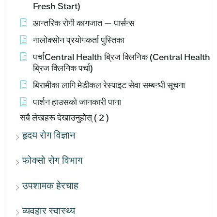
Fresh Start)
आन्तरिक रोगी कागजात — पार्सन्स
नालोक्सोन प्रयोगकर्ता पुस्तिका
पर्चाCentral Health ब्रिज क्लिनिक (Central Health
ब्रिज क्लिनिक पर्चा)
बिरामीका लागि मेडीकल रेस्पाइट सेवा सम्बन्धी सूचना
पार्शन हाउसको जानकारी पाना
सबै लेखहरू देखाउनुहोस्
( 2 )
हृदय रोग विज्ञान
फोक्सो रोग विभाग
उपशामक हेरचाह
व्यवहार स्वास्थ्य