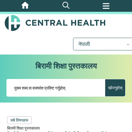
मुख्य
सामग्रीमा
जानुहोस्
नेपाली
बिरामी शिक्षा पुस्तकालय
खोज्नुहोस्
सबै विषयहरू
बिरामी शिक्षा पुस्तकालय