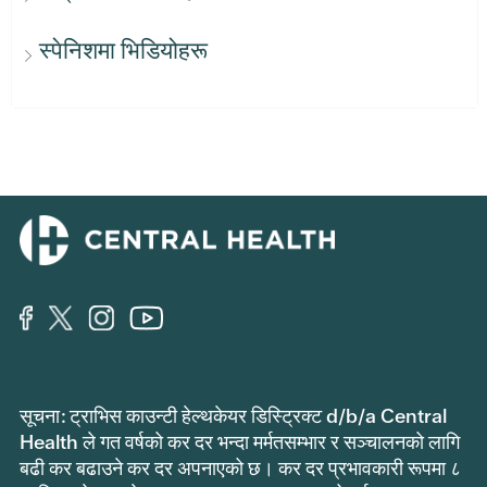
स्पेनिशमा भिडियोहरू
सूचना: ट्राभिस काउन्टी हेल्थकेयर डिस्ट्रिक्ट d/b/a Central
Health ले गत वर्षको कर दर भन्दा मर्मतसम्भार र सञ्चालनको लागि
बढी कर बढाउने कर दर अपनाएको छ। कर दर प्रभावकारी रूपमा ८