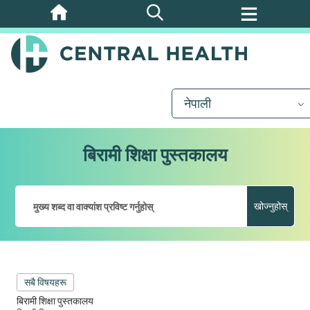
मुख्य
सामग्रीमा
जानुहोस्
नेपाली
बिरामी शिक्षा पुस्तकालय
खोज्नुहोस्
सबै विषयहरू
बिरामी शिक्षा पुस्तकालय