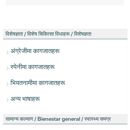
विशेषज्ञता / विशेष चिकित्सा विधाहरू / विशेषज्ञता
अंग्रेजीमा कागजातहरू
स्पेनीमा कागजातहरू
भियतनामीमा कागजातहरू
अन्य भाषाहरू
सामान्य कल्याण / Bienestar general / स्वास्थ्य समग्र