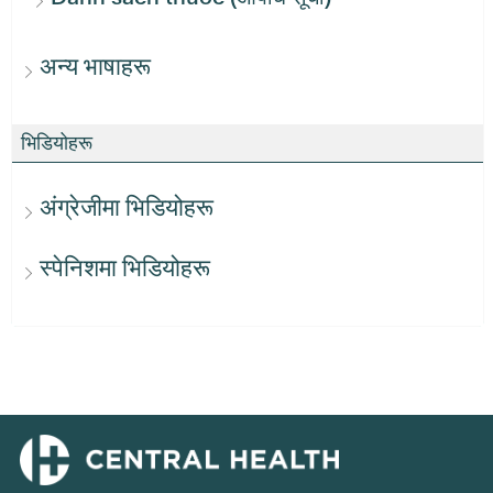
अन्य भाषाहरू
भिडियोहरू
अंग्रेजीमा भिडियोहरू
स्पेनिशमा भिडियोहरू