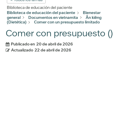
Biblioteca de educación del paciente
Biblioteca de educación del paciente
Bienestar
general
Documentos en vietnamita
Ăn kiêng
(Dietética)
Comer con un presupuesto limitado
Comer con presupuesto ()
Publicado en
20 de abril de 2026
Actualizado
22 de abril de 2026