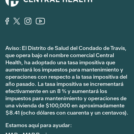
Aviso: El Distrito de Salud del Condado de Travis,
que opera bajo el nombre comercial Central
Health, ha adoptado una tasa impositiva que
aumentará los impuestos para mantenimiento y
operaciones con respecto a la tasa impositiva del
año pasado. La tasa impositiva se incrementará
efectivamente en un 8 % y aumentará los
impuestos para mantenimiento y operaciones de
una vivienda de $100,000 en aproximadamente
$8.41 (ocho dólares con cuarenta y un centavos).
Estamos aquí para ayudar: