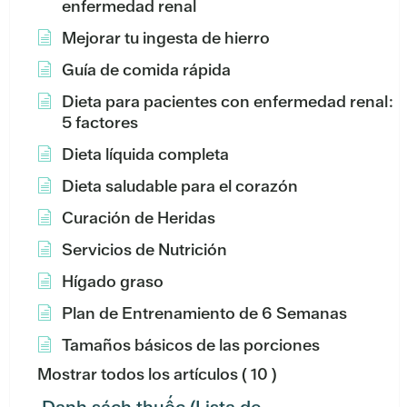
enfermedad renal
Mejorar tu ingesta de hierro
Guía de comida rápida
Dieta para pacientes con enfermedad renal:
5 factores
Dieta líquida completa
Dieta saludable para el corazón
Curación de Heridas
Servicios de Nutrición
Hígado graso
Plan de Entrenamiento de 6 Semanas
Tamaños básicos de las porciones
Mostrar todos los artículos
( 10 )