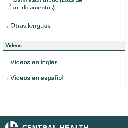
Danh sách thuốc (Lista de
medicamentos)
Otras lenguas
Vídeos
Videos en inglés
Videos en español