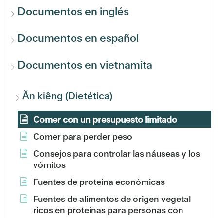
Documentos en inglés
Documentos en español
Documentos en vietnamita
Ăn kiêng (Dietética)
Comer con un presupuesto limitado
Comer para perder peso
Consejos para controlar las náuseas y los
vómitos
Fuentes de proteína económicas
Fuentes de alimentos de origen vegetal
ricos en proteínas para personas con