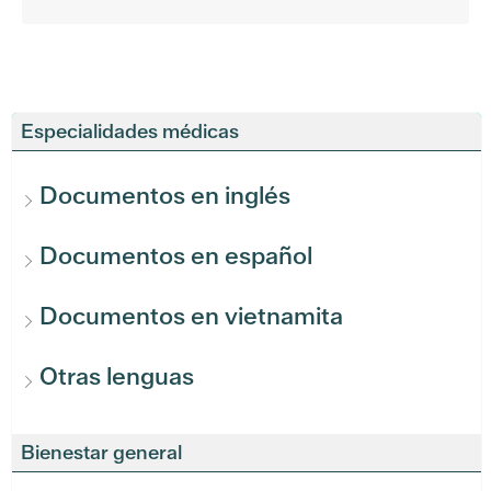
Especialidades médicas
Documentos en inglés
Documentos en español
Documentos en vietnamita
Otras lenguas
Bienestar general