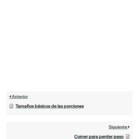
Anterior
Tamaños básicos de las porciones
Siguiente
Comer para perder peso