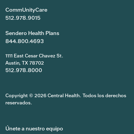
CommUnityCare
512.978.9015
Sendero Health Plans
844.800.4693
1111 East Cesar Chavez St.
Austin, TX 78702
512.978.8000
Copyright © 2026 Central Health. Todos los derechos
reservados.
Únete a nuestro equipo