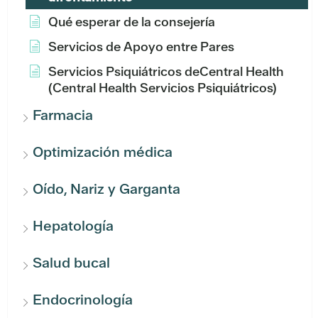
Qué esperar de la consejería
Servicios de Apoyo entre Pares
Servicios Psiquiátricos deCentral Health
(Central Health Servicios Psiquiátricos)
Farmacia
Optimización médica
Oído, Nariz y Garganta
Hepatología
Salud bucal
Endocrinología