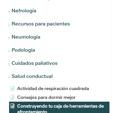
Nefrología
Recursos para pacientes
Neumología
Podología
Cuidados paliativos
Salud conductual
Actividad de respiración cuadrada
Consejos para dormir mejor
Construyendo tu caja de herramientas de
afrontamiento