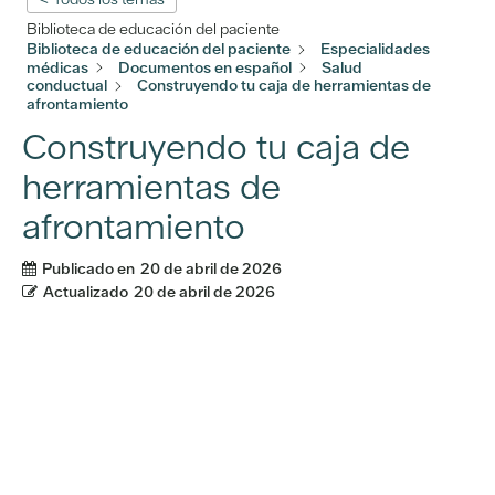
Biblioteca de educación del paciente
Biblioteca de educación del paciente
Especialidades
médicas
Documentos en español
Salud
conductual
Construyendo tu caja de herramientas de
afrontamiento
Construyendo tu caja de
herramientas de
afrontamiento
Publicado en
20 de abril de 2026
Actualizado
20 de abril de 2026