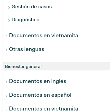
Gestión de casos
Diagnóstico
Documentos en vietnamita
Otras lenguas
Bienestar general
Documentos en inglés
Documentos en español
Documentos en vietnamita