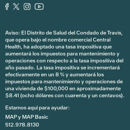
Aviso: El Distrito de Salud del Condado de Travis,
que opera bajo el nombre comercial Central
Health, ha adoptado una tasa impositiva que
aumentará los impuestos para mantenimiento y
operaciones con respecto a la tasa impositiva del
año pasado. La tasa impositiva se incrementará
efectivamente en un 8 % y aumentará los
impuestos para mantenimiento y operaciones de
una vivienda de $100,000 en aproximadamente
$8.41 (ocho dólares con cuarenta y un centavos).
Estamos aquí para ayudar:
MAP y MAP Basic
512.978.8130