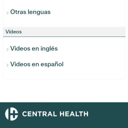
Otras lenguas
Vídeos
Videos en inglés
Videos en español