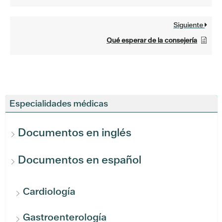
Siguiente
Qué esperar de la consejería
Especialidades médicas
Documentos en inglés
Documentos en español
Cardiología
Gastroenterología