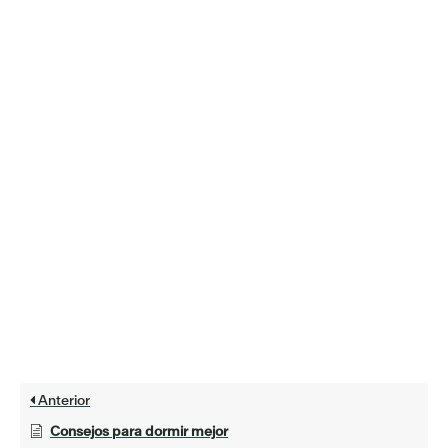
Anterior
Consejos para dormir mejor