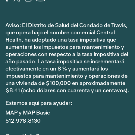
Aviso: El Distrito de Salud del Condado de Travis,
que opera bajo el nombre comercial Central
Health, ha adoptado una tasa impositiva que
aumentará los impuestos para mantenimiento y
operaciones con respecto a la tasa impositiva del
año pasado. La tasa impositiva se incrementará
efectivamente en un 8 % y aumentará los
impuestos para mantenimiento y operaciones de
una vivienda de $100,000 en aproximadamente
$8.41 (ocho dólares con cuarenta y un centavos).
Estamos aquí para ayudar:
MAP y MAP Basic
512.978.8130