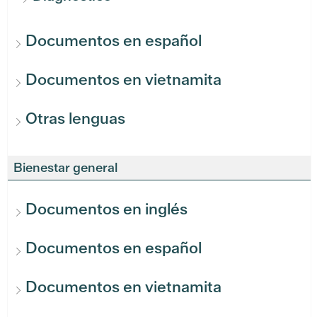
Documentos en español
Documentos en vietnamita
Otras lenguas
Bienestar general
Documentos en inglés
Documentos en español
Documentos en vietnamita