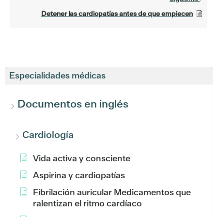
Detener las cardiopatías antes de que empiecen
Especialidades médicas
Documentos en inglés
Cardiología
Vida activa y consciente
Aspirina y cardiopatías
Fibrilación auricular Medicamentos que
ralentizan el ritmo cardíaco