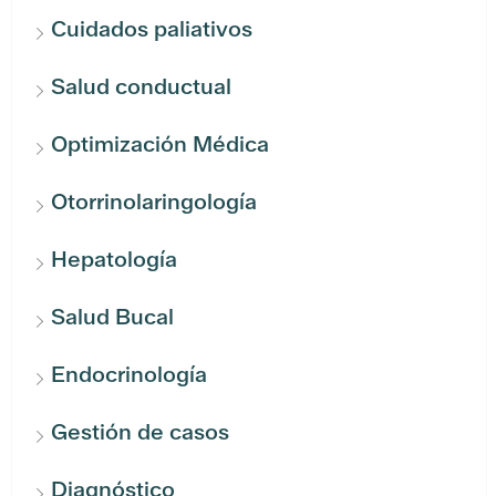
Cuidados paliativos
Salud conductual
Optimización Médica
Otorrinolaringología
Hepatología
Salud Bucal
Endocrinología
Gestión de casos
Diagnóstico