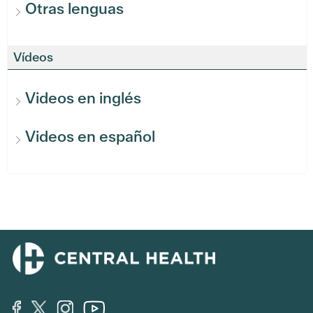
Otras lenguas
Vídeos
Videos en inglés
Videos en español