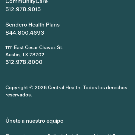
CommUnityCare
512.978.9015
Sendero Health Plans
844.800.4693
1111 East Cesar Chavez St.
Austin, TX 78702
512.978.8000
Copyright © 2026 Central Health. Todos los derechos
reservados.
Únete a nuestro equipo