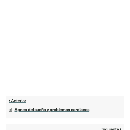
Anterior
Apnea del sueño y problemas cardiacos
Siguiente