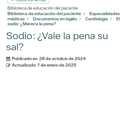
Biblioteca de educación del paciente
Biblioteca de educación del paciente
Especialidades
médicas
Documentos en inglés
Cardiología
El
sodio: ¿Merece la pena?
Sodio: ¿Vale la pena su
sal?
Publicado en
28 de octubre de 2024
Actualizado
7 de enero de 2025