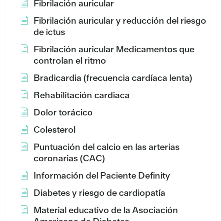
Fibrilación auricular
Fibrilación auricular y reducción del riesgo
de ictus
Fibrilación auricular Medicamentos que
controlan el ritmo
Bradicardia (frecuencia cardíaca lenta)
Rehabilitación cardiaca
Dolor torácico
Colesterol
Puntuación del calcio en las arterias
coronarias (CAC)
Información del Paciente Definity
Diabetes y riesgo de cardiopatía
Material educativo de la Asociación