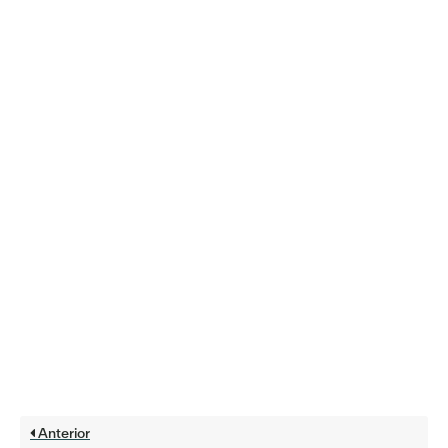
Anterior