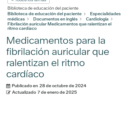
Biblioteca de educación del paciente
Biblioteca de educación del paciente
Especialidades
médicas
Documentos en inglés
Cardiología
Fibrilación auricular Medicamentos que ralentizan el
ritmo cardíaco
Medicamentos para la
fibrilación auricular que
ralentizan el ritmo
cardíaco
Publicado en
28 de octubre de 2024
Actualizado
7 de enero de 2025