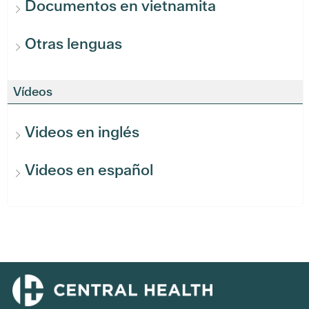
Documentos en vietnamita
Otras lenguas
Vídeos
Videos en inglés
Videos en español