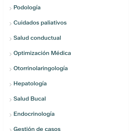
Podología
Cuidados paliativos
Salud conductual
Optimización Médica
Otorrinolaringología
Hepatología
Salud Bucal
Endocrinología
Gestión de casos