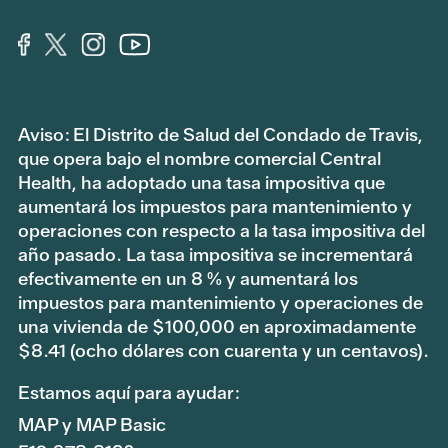
Aviso: El Distrito de Salud del Condado de Travis,
que opera bajo el nombre comercial Central
Health, ha adoptado una tasa impositiva que
aumentará los impuestos para mantenimiento y
operaciones con respecto a la tasa impositiva del
año pasado. La tasa impositiva se incrementará
efectivamente en un 8 % y aumentará los
impuestos para mantenimiento y operaciones de
una vivienda de $100,000 en aproximadamente
$8.41 (ocho dólares con cuarenta y un centavos).
Estamos aquí para ayudar:
MAP y MAP Basic