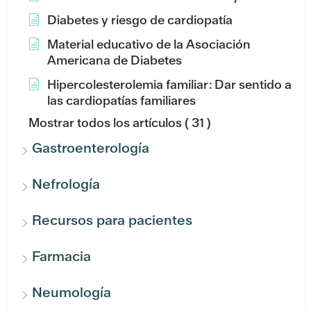
Diabetes y riesgo de cardiopatía
Material educativo de la Asociación
Americana de Diabetes
Hipercolesterolemia familiar: Dar sentido a
las cardiopatías familiares
Mostrar todos los artículos
( 31 )
Gastroenterología
Nefrología
Recursos para pacientes
Farmacia
Neumología