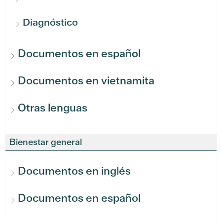
Diagnóstico
Documentos en español
Documentos en vietnamita
Otras lenguas
Bienestar general
Documentos en inglés
Documentos en español