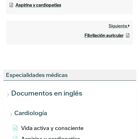
Aspirina y cardiopatías
Siguiente
Fibrilación auricular
Especialidades médicas
Documentos en inglés
Cardiología
Vida activa y consciente
Aspirina y cardiopatías