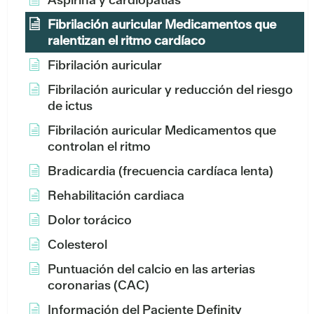
Fibrilación auricular Medicamentos que
ralentizan el ritmo cardíaco
Fibrilación auricular
Fibrilación auricular y reducción del riesgo
de ictus
Fibrilación auricular Medicamentos que
controlan el ritmo
Bradicardia (frecuencia cardíaca lenta)
Rehabilitación cardiaca
Dolor torácico
Colesterol
Puntuación del calcio en las arterias
coronarias (CAC)
Información del Paciente Definity