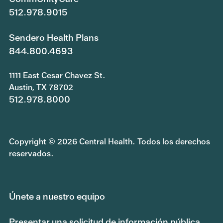
512.978.9015
Sendero Health Plans
844.800.4693
1111 East Cesar Chavez St.
Austin, TX 78702
512.978.8000
Copyright © 2026 Central Health. Todos los derechos
reservados.
Únete a nuestro equipo
Presentar una solicitud de información pública