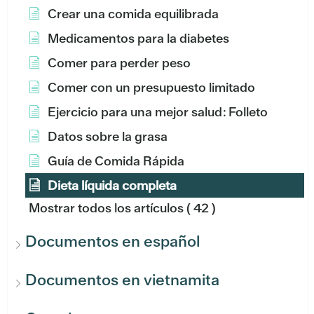
Crear una comida equilibrada
Medicamentos para la diabetes
Comer para perder peso
Comer con un presupuesto limitado
Ejercicio para una mejor salud: Folleto
Datos sobre la grasa
Guía de Comida Rápida
Dieta líquida completa
Mostrar todos los artículos
( 42 )
Documentos en español
Documentos en vietnamita