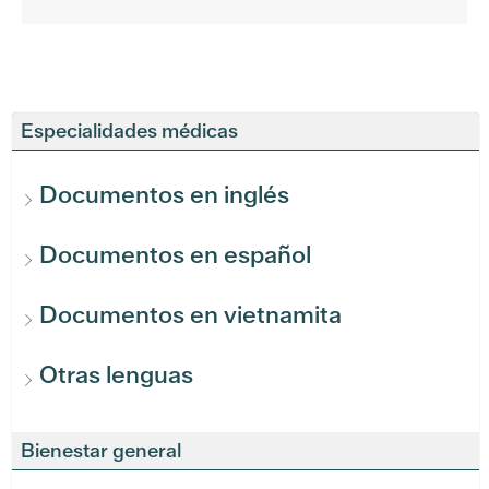
Especialidades médicas
Documentos en inglés
Documentos en español
Documentos en vietnamita
Otras lenguas
Bienestar general