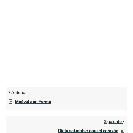
Anterior
Muévete en Forma
Siguiente
Dieta saludable para el corazón