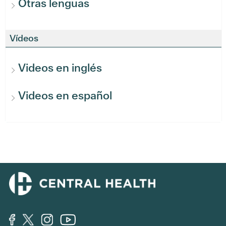
Otras lenguas
Vídeos
Videos en inglés
Videos en español