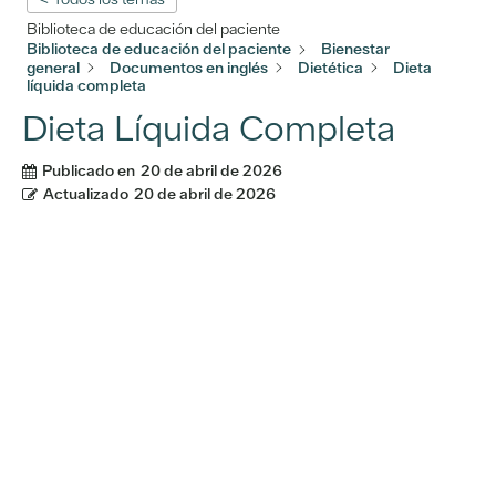
Biblioteca de educación del paciente
Biblioteca de educación del paciente
Bienestar
general
Documentos en inglés
Dietética
Dieta
líquida completa
Dieta Líquida Completa
Publicado en
20 de abril de 2026
Actualizado
20 de abril de 2026