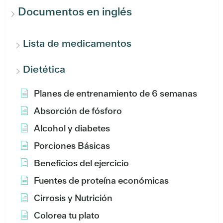
Documentos en inglés
Lista de medicamentos
Dietética
Planes de entrenamiento de 6 semanas
Absorción de fósforo
Alcohol y diabetes
Porciones Básicas
Beneficios del ejercicio
Fuentes de proteína económicas
Cirrosis y Nutrición
Colorea tu plato