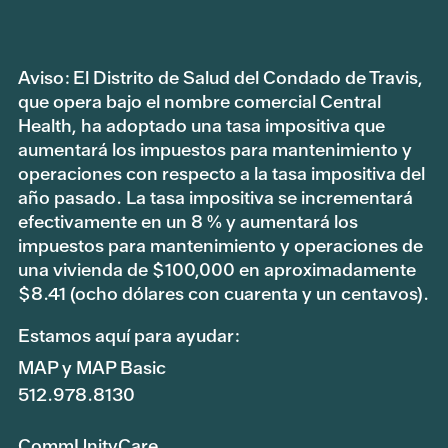
Aviso: El Distrito de Salud del Condado de Travis,
que opera bajo el nombre comercial Central
Health, ha adoptado una tasa impositiva que
aumentará los impuestos para mantenimiento y
operaciones con respecto a la tasa impositiva del
año pasado. La tasa impositiva se incrementará
efectivamente en un 8 % y aumentará los
impuestos para mantenimiento y operaciones de
una vivienda de $100,000 en aproximadamente
$8.41 (ocho dólares con cuarenta y un centavos).
Estamos aquí para ayudar:
MAP y MAP Basic
512.978.8130
CommUnityCare