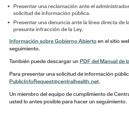
Presentar una reclamación ante el administrador
solicitud de información pública.
Presentar una denuncia ante la línea directa de la
presunta infracción de la Ley.
Información sobre Gobierno Abierto
en el sitio w
seguimiento.
También puede descargar un
PDF del Manual de l
Para presentar una solicitud de información públic
PublicInfoRequest@centralhealth.net
.
Un miembro del equipo de cumplimiento de Central
usted lo antes posible para hacer un seguimiento.