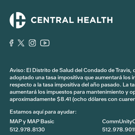
Aviso: El Distrito de Salud del Condado de Travis,
adoptado una tasa impositiva que aumentará los 
respecto a la tasa impositiva del año pasado. La 
aumentará los impuestos para mantenimiento y o
aproximadamente $8.41 (ocho dólares con cuaren
Estamos aquí para ayudar:
MAP y MAP Basic
CommUnityC
512.978.8130
512.978.901