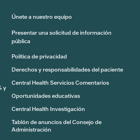
Únete a nuestro equipo
Presentar una solicitud de información
pública
Política de privacidad
Derechos y responsabilidades del paciente
Central Health Servicios Comentarios
% y
Oportunidades educativas
Central Health Investigación
Tablón de anuncios del Consejo de
Administración