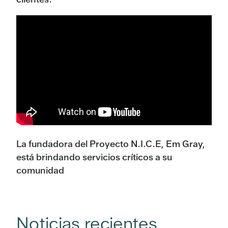
La fundadora del Proyecto N.I.C.E, Em Gray,
está brindando servicios críticos a su
comunidad
Noticias recientes