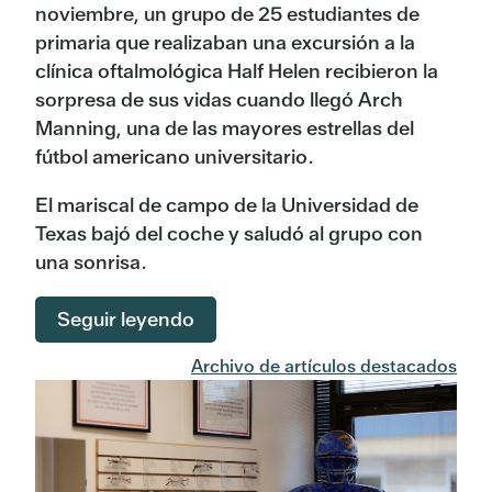
noviembre, un grupo de 25 estudiantes de
primaria que realizaban una excursión a la
clínica oftalmológica Half Helen recibieron la
sorpresa de sus vidas cuando llegó Arch
Manning, una de las mayores estrellas del
fútbol americano universitario.
El mariscal de campo de la Universidad de
Texas bajó del coche y saludó al grupo con
una sonrisa.
Seguir leyendo
Archivo de artículos destacados