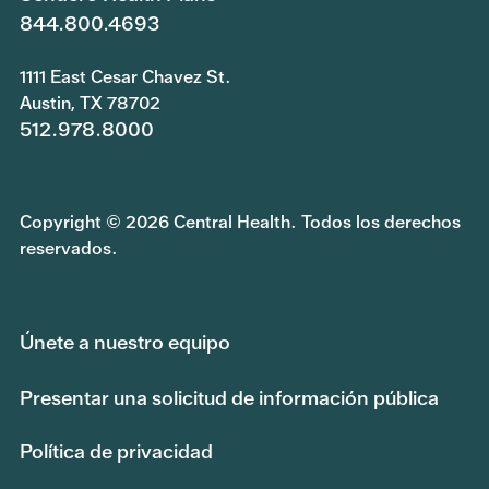
844.800.4693
1111 East Cesar Chavez St.
Austin, TX 78702
512.978.8000
Copyright © 2026 Central Health. Todos los derechos
reservados.
Únete a nuestro equipo
Presentar una solicitud de información pública
Política de privacidad