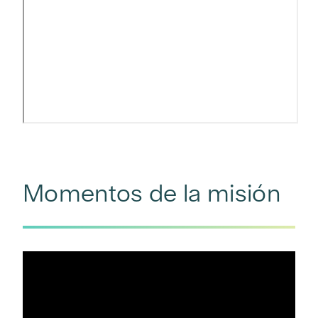
Momentos de la misión