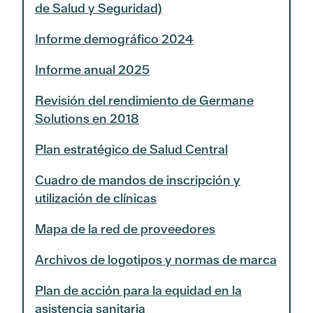
de Salud y Seguridad)
Informe demográfico 2024
Informe anual 2025
Revisión del rendimiento de Germane
Solutions en 2018
Plan estratégico de Salud Central
Cuadro de mandos de inscripción y
utilización de clínicas
Mapa de la red de proveedores
Archivos de logotipos y normas de marca
Plan de acción para la equidad en la
asistencia sanitaria