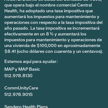
que opera bajo el nombre comercial Central
Health, ha adoptado una tasa impositiva que
aumentará los impuestos para mantenimiento y
operaciones con respecto a la tasa impositiva del
año pasado. La tasa impositiva se incrementará
efectivamente en un 8 % y aumentará los
impuestos para mantenimiento y operaciones de
una vivienda de $100,000 en aproximadamente
$8.41 (ocho dólares con cuarenta y un centavos).
Estamos aquí para ayudar:
MAP y MAP Basic
512.978.8130
CommUnityCare
512.978.9015
Sendero Health Plans