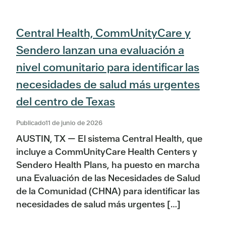
Central Health, CommUnityCare y
Sendero lanzan una evaluación a
nivel comunitario para identificar las
necesidades de salud más urgentes
del centro de Texas
Publicado11 de junio de 2026
AUSTIN, TX — El sistema Central Health, que
incluye a CommUnityCare Health Centers y
Sendero Health Plans, ha puesto en marcha
una Evaluación de las Necesidades de Salud
de la Comunidad (CHNA) para identificar las
necesidades de salud más urgentes […]