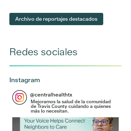
Archivo de reportajes destacados
Redes sociales
Instagram
@
centralhealthtx
Mejoramos la salud de la comunidad
de Travis County cuidando a quienes
más lo necesitan.