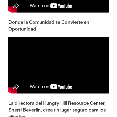
Donde la Comunidad se Convierte en
Oportunidad
La directora del Hungry Hill Resource Center,
Sherri Beverlin, crea un lugar seguro para los
clientes.