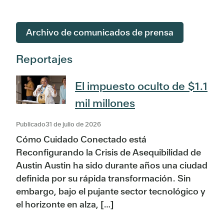
Archivo de comunicados de prensa
Reportajes
El impuesto oculto de $1.1
mil millones
Publicado31 de julio de 2026
Cómo Cuidado Conectado está
Reconfigurando la Crisis de Asequibilidad de
Austin Austin ha sido durante años una ciudad
definida por su rápida transformación. Sin
embargo, bajo el pujante sector tecnológico y
el horizonte en alza, […]