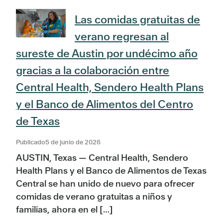
Las comidas gratuitas de
verano regresan al
sureste de Austin por undécimo año
gracias a la colaboración entre
Central Health, Sendero Health Plans
y el Banco de Alimentos del Centro
de Texas
Publicado5 de junio de 2026
AUSTIN, Texas — Central Health, Sendero
Health Plans y el Banco de Alimentos de Texas
Central se han unido de nuevo para ofrecer
comidas de verano gratuitas a niños y
familias, ahora en el […]