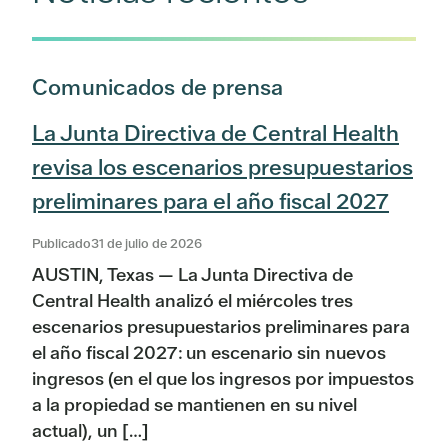
Comunicados de prensa
La Junta Directiva de Central Health
revisa los escenarios presupuestarios
preliminares para el año fiscal 2027
Publicado31 de julio de 2026
AUSTIN, Texas — La Junta Directiva de
Central Health analizó el miércoles tres
escenarios presupuestarios preliminares para
el año fiscal 2027: un escenario sin nuevos
ingresos (en el que los ingresos por impuestos
a la propiedad se mantienen en su nivel
actual), un […]