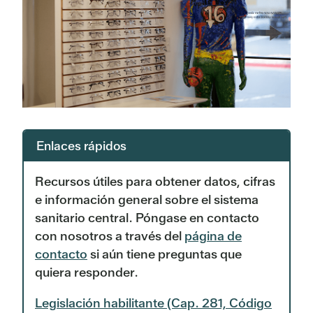
Enlaces rápidos
Recursos útiles para obtener datos, cifras
e información general sobre el sistema
sanitario central. Póngase en contacto
con nosotros a través del
página de
contacto
si aún tiene preguntas que
quiera responder.
Legislación habilitante (Cap. 281, Código