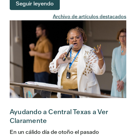
Seguir leyendo
Archivo de artículos destacados
Ayudando a Central Texas a Ver
Claramente
En un cálido día de otoño el pasado