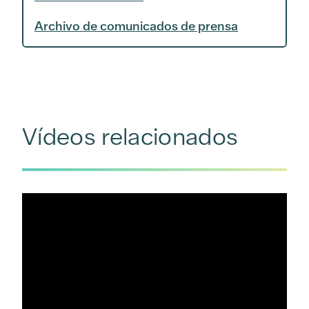
Archivo de comunicados de prensa
Vídeos relacionados