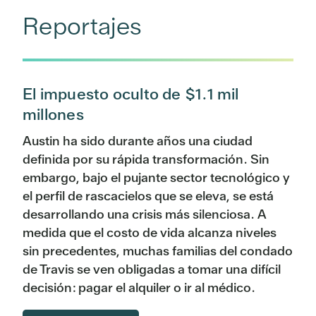
Reportajes
El impuesto oculto de $1.1 mil
millones
Austin ha sido durante años una ciudad
definida por su rápida transformación. Sin
embargo, bajo el pujante sector tecnológico y
el perfil de rascacielos que se eleva, se está
desarrollando una crisis más silenciosa. A
medida que el costo de vida alcanza niveles
sin precedentes, muchas familias del condado
de Travis se ven obligadas a tomar una difícil
decisión: pagar el alquiler o ir al médico.