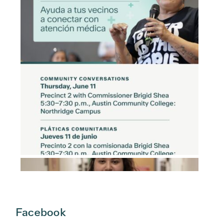
Facebook