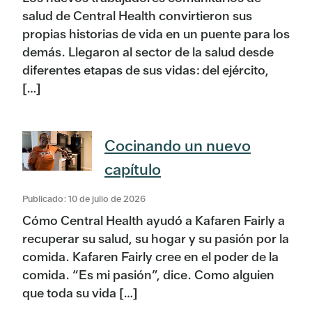
salud de Central Health convirtieron sus
propias historias de vida en un puente para los
demás. Llegaron al sector de la salud desde
diferentes etapas de sus vidas: del ejército,
[…]
Cocinando un nuevo
capítulo
Publicado: 10 de julio de 2026
Cómo Central Health ayudó a Kafaren Fairly a
recuperar su salud, su hogar y su pasión por la
comida. Kafaren Fairly cree en el poder de la
comida. “Es mi pasión”, dice. Como alguien
que toda su vida […]