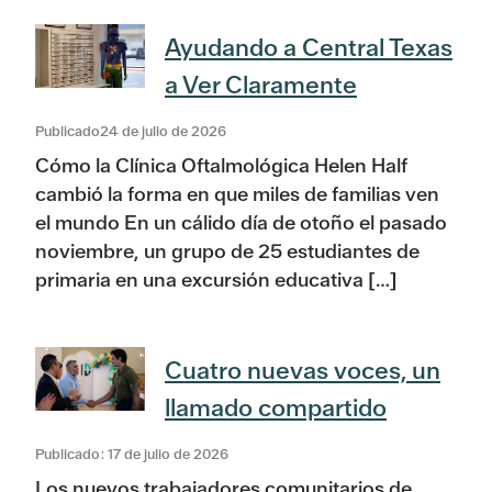
Ayudando a Central Texas
a Ver Claramente
Publicado24 de julio de 2026
Cómo la Clínica Oftalmológica Helen Half
cambió la forma en que miles de familias ven
el mundo En un cálido día de otoño el pasado
noviembre, un grupo de 25 estudiantes de
primaria en una excursión educativa […]
Cuatro nuevas voces, un
llamado compartido
Publicado: 17 de julio de 2026
Los nuevos trabajadores comunitarios de