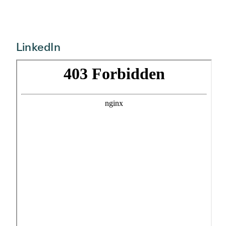
LinkedIn