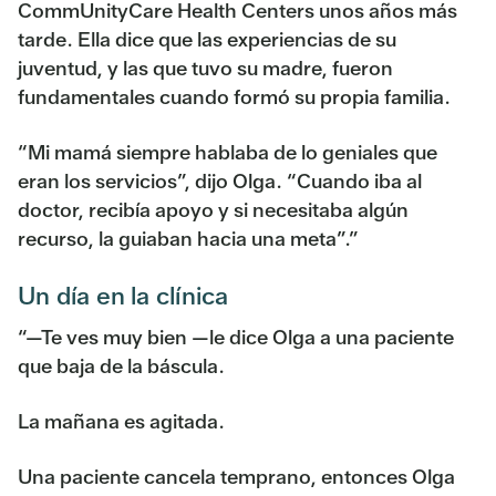
CommUnityCare Health Centers unos años más
tarde. Ella dice que las experiencias de su
juventud, y las que tuvo su madre, fueron
fundamentales cuando formó su propia familia.
“Mi mamá siempre hablaba de lo geniales que
eran los servicios”, dijo Olga. “Cuando iba al
doctor, recibía apoyo y si necesitaba algún
recurso, la guiaban hacia una meta”.”
Un día en la clínica
“—Te ves muy bien —le dice Olga a una paciente
que baja de la báscula.
La mañana es agitada.
Una paciente cancela temprano, entonces Olga