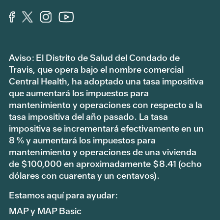
Aviso: El Distrito de Salud del Condado de
Travis, que opera bajo el nombre comercial
Central Health, ha adoptado una tasa impositiva
que aumentará los impuestos para
mantenimiento y operaciones con respecto a la
tasa impositiva del año pasado. La tasa
impositiva se incrementará efectivamente en un
8 % y aumentará los impuestos para
mantenimiento y operaciones de una vivienda
de $100,000 en aproximadamente $8.41 (ocho
dólares con cuarenta y un centavos).
Estamos aquí para ayudar:
MAP y MAP Basic