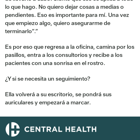
lo que hago. No quiero dejar cosas a medias o
pendientes. Eso es importante para mí. Una vez
que empiezo algo, quiero asegurarme de
terminarlo”.”
Es por eso que regresa a la oficina, camina por los
pasillos, entra a los consultorios y recibe a los
pacientes con una sonrisa en el rostro.
¿Y si se necesita un seguimiento?
Ella volverá a su escritorio, se pondrá sus
auriculares y empezará a marcar.