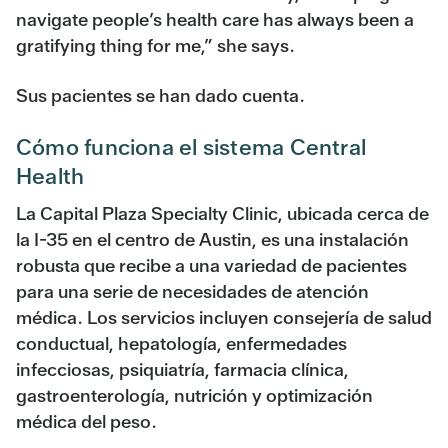
navigate people’s health care has always been a
gratifying thing for me,” she says.
Sus pacientes se han dado cuenta.
Cómo funciona el sistema Central
Health
La Capital Plaza Specialty Clinic, ubicada cerca de
la I-35 en el centro de Austin, es una instalación
robusta que recibe a una variedad de pacientes
para una serie de necesidades de atención
médica. Los servicios incluyen consejería de salud
conductual, hepatología, enfermedades
infecciosas, psiquiatría, farmacia clínica,
gastroenterología, nutrición y optimización
médica del peso.