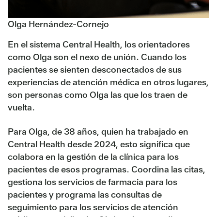
Olga Hernández-Cornejo
En el sistema Central Health, los orientadores
como Olga son el nexo de unión. Cuando los
pacientes se sienten desconectados de sus
experiencias de atención médica en otros lugares,
son personas como Olga las que los traen de
vuelta.
Para Olga, de 38 años, quien ha trabajado en
Central Health desde 2024, esto significa que
colabora en la gestión de la clínica para los
pacientes de esos programas. Coordina las citas,
gestiona los servicios de farmacia para los
pacientes y programa las consultas de
seguimiento para los servicios de atención