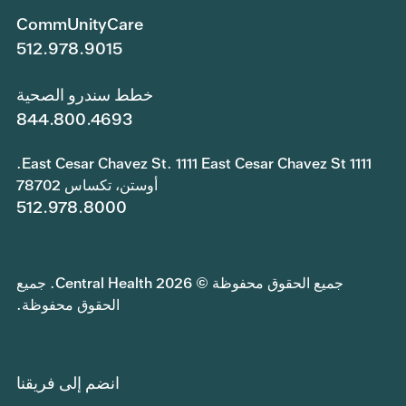
CommUnityCare
512.978.9015
خطط سندرو الصحية
844.800.4693
1111 East Cesar Chavez St. 1111 East Cesar Chavez St.
أوستن، تكساس 78702
512.978.8000
جميع الحقوق محفوظة © 2026 Central Health. جميع
الحقوق محفوظة.
انضم إلى فريقنا