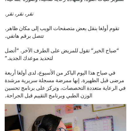
نقر، نقر، نقر.
تقوم أولغا بنقل بعض متصفحات الويب إلى مكان ظاهر.
تتصل برقم هاتفي.
“صباح الخير” تقول للمريض على الطرف الآخر. “أتصل
لتحديد موعدك الجديد.”
في صباح هذا اليوم الباكر من الأسبوع، لدى أولغا أربعة
مرضى قبل الظهيرة. إنها ممرضة مسجلة سريرية مرشدة
في الرعاية متعددة التخصصات، وتركز على برنامج تحسين
الوزن الطبي وبرنامج التقييم قبل الجراحة.