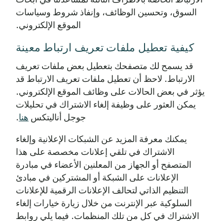
السوق، وتحسين الوظائف، وإنفاذ شروط وسياسات
الموقع الإلكتروني.
كيفية تعطيل ملفات تعريف ارتباط معينة
قد يسمح لك متصفحك بتعطيل بعض ملفات تعريف
الارتباط. لاحظ أن تعطيل ملفات تعريف الارتباط قد
يؤثر في بعض الحالات على وظائف الموقع الإلكتروني.
يمكن العثور على وظيفة إلغاء الاشتراك في تحليلات
جوجل أناليتكس
هنا
.
يمكنك معرفة المزيد عن الشبكات الإعلانية وإلغاء
الاشتراك في تلقي إعلانات مخصصة على هذا
المتصفح أو الجهاز من المعلنين الأعضاء في مبادرة
الإعلانات على الشبكة أو المشتركين في مبادئ
التنظيم الذاتي لتحالف الإعلانات الرقمية للإعلانات
السلوكية عبر الإنترنت من خلال زيارة خيارات إلغاء
الاشتراك في كل من تلك المنظمات. فيما يلي روابط