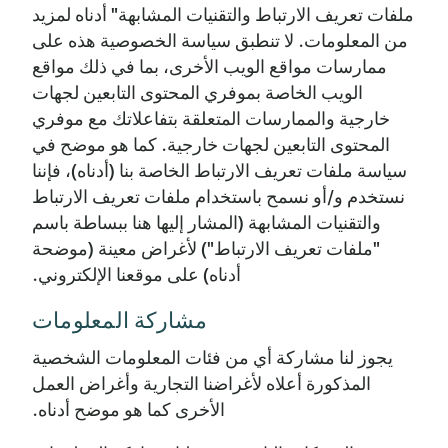
ملفات تعريف الارتباط والتقنيات المشابهة" أدناه لمزيد
من المعلومات. لا تنطبق سياسة الخصوصية هذه على
ممارسات مواقع الويب الأخرى، بما في ذلك مواقع
الويب الخاصة بموفري المحتوى التابعين لجهات
خارجية والممارسات المتعلقة بتفاعلاتك مع موفري
المحتوى التابعين لجهات خارجية. كما هو موضح في
سياسة ملفات تعريف الارتباط الخاصة بنا (أدناه)، فإننا
نستخدم و/أو نسمح باستخدام ملفات تعريف الارتباط
والتقنيات المشابهة (المشار إليها هنا ببساطة باسم
"ملفات تعريف الارتباط") لأغراض معينة (موضحة
أدناه) على موقعنا الإلكتروني.
مشاركة المعلومات
يجوز لنا مشاركة أي من فئات المعلومات الشخصية
المذكورة أعلاه لأغراضنا التجارية وأغراض العمل
الأخرى كما هو موضح أدناه.