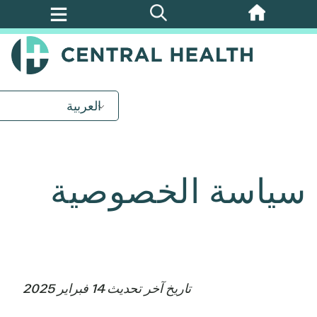
تخطي
إلى
المحتوى
الرئيسي
العربية
سياسة الخصوصية
تاريخ آخر تحديث 14 فبراير 2025