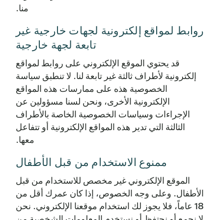
منا.
روابط لمواقع إلكترونية لجهات خارجية غير
تابعة لجهة خارجية
قد يحتوي الموقع الإلكتروني على روابط لمواقع
إلكترونية لأطراف ثالثة غير تابعة لنا. لا تنطبق سياسة
الخصوصية هذه على ممارسات هذه المواقع
الإلكترونية الأخرى، ونحن لسنا مسؤولين عن
الإجراءات وسياسات الخصوصية الخاصة بالأطراف
الثالثة التي تدير هذه المواقع الإلكترونية أو تتفاعل
معها.
ممنوع الاستخدام من قبل الأطفال
الموقع الإلكتروني غير مخصص للاستخدام من قبل
الأطفال. وعلى وجه الخصوص، إذا كان عمرك أقل من
18 عاماً، فلا يجوز لك استخدام موقعنا الإلكتروني. نحن
لا نجمع أو نحتفظ أو نستخدم المعلومات الشخصية من