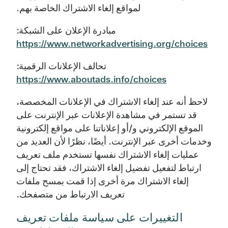
لمواقع إلغاء الاشتراك الخاصة بهم.
مبادرة الإعلان على الشبكة:
https://www.networkadvertising.org/choices
تحالف الإعلانات الرقمية:
https://www.aboutads.info/choices
لاحظ أنه عند إلغاء الاشتراك في الإعلانات المخصصة،
قد تستمر في مشاهدة الإعلانات عبر الإنترنت على
الموقع الإلكتروني و/أو إعلاناتنا على مواقع إلكترونية
وخدمات أخرى عبر الإنترنت. أيضًا، نظرًا لأن العديد من
عمليات إلغاء الاشتراك نفسها تستخدم ملف تعريف
ارتباط لتفعيل تفضيل إلغاء الاشتراك، فقد تحتاج إلى
إلغاء الاشتراك مرة أخرى إذا قمت بمسح ملفات
تعريف الارتباط من متصفحك.
التغييرات على سياسة ملفات تعريف