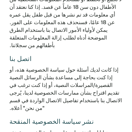
الأطفال دون سن 18 عاماً عن قصد. إذا كنا نعتقد أن
أي معلومات قد تم نشرها من قبل طفل يقل عمره
عن 18 عامًا، فسنحذف هذه المعلومات على الفور.
يمكن لأولياء الأمور الاتصال بنا باستخدام الطرق
الموضحة أدناه لطلب إزالة المعلومات المتعلقة
بأطفالهم من سجلاتنا.
اتصل بنا
إذا كانت لديك أسئلة حول سياسة الخصوصية هذه، أو
إذا كنت بحاجة إلى مساعدة بشأن الرسائل النصية
القصيرة/المراسلات النصية، أو إذا كنت ترغب في
تقديم اقتراح بشأن ممارسات الخصوصية لدينا، يُرجى
الاتصال بنا باستخدام تفاصيل الاتصال الواردة في قسم
"من نحن" أعلاه.
نشر سياسة الخصوصية المنقحة