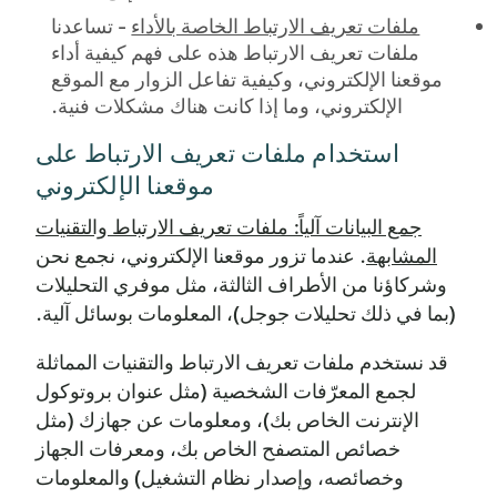
ملفات تعريف الارتباط الخاصة بالأداء
- تساعدنا
ملفات تعريف الارتباط هذه على فهم كيفية أداء
موقعنا الإلكتروني، وكيفية تفاعل الزوار مع الموقع
الإلكتروني، وما إذا كانت هناك مشكلات فنية.
استخدام ملفات تعريف الارتباط على
موقعنا الإلكتروني
جمع البيانات آلياً: ملفات تعريف الارتباط والتقنيات
المشابهة
. عندما تزور موقعنا الإلكتروني، نجمع نحن
وشركاؤنا من الأطراف الثالثة، مثل موفري التحليلات
(بما في ذلك تحليلات جوجل)، المعلومات بوسائل آلية.
قد نستخدم ملفات تعريف الارتباط والتقنيات المماثلة
لجمع المعرّفات الشخصية (مثل عنوان بروتوكول
الإنترنت الخاص بك)، ومعلومات عن جهازك (مثل
خصائص المتصفح الخاص بك، ومعرفات الجهاز
وخصائصه، وإصدار نظام التشغيل) والمعلومات