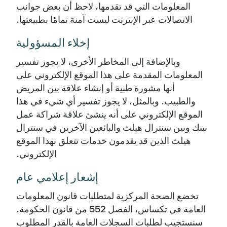
المعلومات التي قد تقدمها، لاحظ أن بعض جوانب
الاتصالات عبر الإنترنت ليست آمنة تمامًا بطبيعتها.
إخلاء المسؤولية
وبالإضافة إلى المخاطر الأخرى، لا يجوز تفسير
المعلومات المقدمة على هذا الموقع الإلكتروني على
أنها مشورة طبية أو إنشاء علاقة بين المريض
والطبيب. وبالمثل، لا يجوز تفسير أي شيء في هذا
الموقع الإلكتروني على أنه ينشئ علاقة شراكة عمل
بينك وبين سنترال هيلث والبائعين الآخرين في سنترال
هيلث الذين قد يقدمون خدمات تتعلق بهذا الموقع
الإلكتروني.
إشعار إعلامي عام
تخضع الصحة المركزية لمتطلبات قانون المعلومات
العامة في تكساس، الفصل 552 من قانون الحكومة.
سنستجيب لطلبات السجلات العامة بالقدر المطلوب