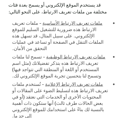
قد يستخدم الموقع الإلكتروني أو يسمح بعدة فئات
مختلفة من ملفات تعريف الارتباط، على النحو التالي:
ملفات تعريف الارتباط الأساسية
- ملفات تعريف
الارتباط هذه ضرورية للتشغيل السليم للموقع
الإلكتروني. على سبيل المثال، قد تسهل هذه
الملفات التنقل في الصفحة أو تساعد في عمليات
التحقق من الأمان.
ملفات تعريف الارتباط الوظيفية
- تسمح لنا ملفات
تعريف الارتباط هذه بتذكر تفضيلاتك (مثل اسم
المستخدم أو اللغة أو المنطقة التي تتواجد فيها)
وتسمح لنا بتحسين تجربة الموقع الإلكتروني لك.
ملفات تعريف الارتباط الإعلانية
- تُستخدم ملفات
تعريف الارتباط هذه لتسليط الضوء على المقالات أو
المحتويات الأخرى أو الخدمات التي نعتقد (أو في
بعض الحالات طرف ثالث) أنها ستكون ذات أهمية
بالنسبة لك بناءً على استخدامك للموقع الإلكتروني
إلى حد ما.