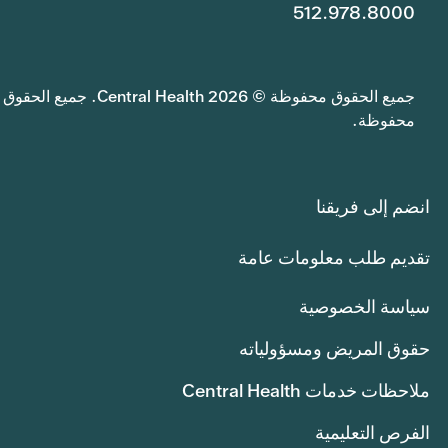
512.978.8000
جميع الحقوق محفوظة © 2026 Central Health. جميع الحقوق
محفوظة.
انضم إلى فريقنا
تقديم طلب معلومات عامة
سياسة الخصوصية
حقوق المريض ومسؤولياته
ملاحظات خدمات Central Health
الفرص التعليمية