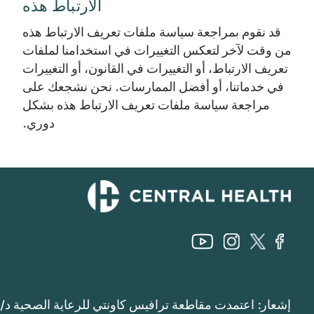
الارتباط هذه
قد نقوم بمراجعة سياسة ملفات تعريف الارتباط هذه
من وقت لآخر لتعكس التغييرات في استخدامنا لملفات
تعريف الارتباط، أو التغييرات في القانون، أو التغييرات
في خدماتنا، أو أفضل الممارسات. نحن نشجعك على
مراجعة سياسة ملفات تعريف الارتباط هذه بشكل
دوري.
إشعار: اعتمدت مقاطعة ترافيس كاونتي للرعاية الصحية د/