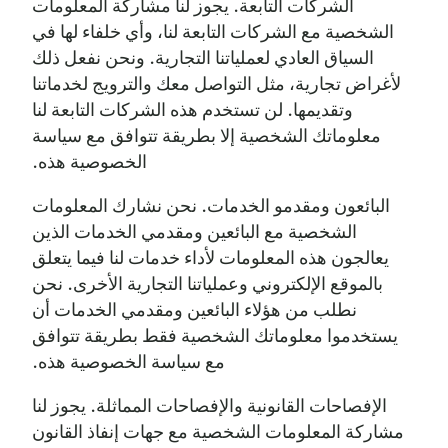
الشركات التابعة. يجوز لنا مشاركة المعلومات
الشخصية مع الشركات التابعة لنا، وأي خلفاء لها في
السياق العادي لعملياتنا التجارية. ونحن نفعل ذلك
لأغراض تجارية، مثل التواصل معك والترويج لخدماتنا
وتقديمها. لن تستخدم هذه الشركات التابعة لنا
معلوماتك الشخصية إلا بطريقة تتوافق مع سياسة
الخصوصية هذه.
البائعون ومقدمو الخدمات. نحن نشارك المعلومات
الشخصية مع البائعين ومقدمي الخدمات الذين
يعالجون هذه المعلومات لأداء خدمات لنا فيما يتعلق
بالموقع الإلكتروني وعملياتنا التجارية الأخرى. نحن
نطلب من هؤلاء البائعين ومقدمي الخدمات أن
يستخدموا معلوماتك الشخصية فقط بطريقة تتوافق
مع سياسة الخصوصية هذه.
الإفصاحات القانونية والإفصاحات المماثلة. يجوز لنا
مشاركة المعلومات الشخصية مع جهات إنفاذ القانون