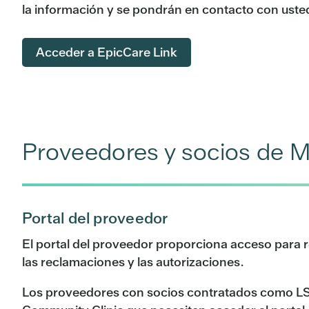
la información y se pondrán en contacto con usted
Acceder a EpicCare Link
Proveedores y socios de 
Portal del proveedor
El portal del proveedor proporciona acceso para rev
las reclamaciones y las autorizaciones.
Los proveedores con socios contratados como LS