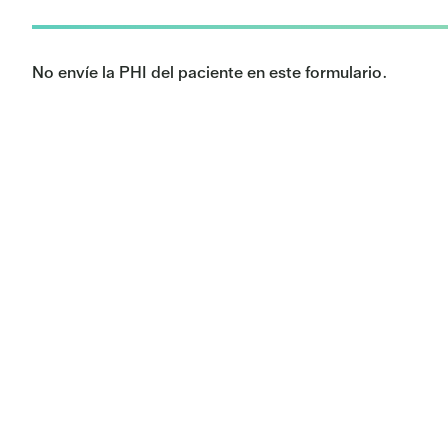
No envíe la PHI del paciente en este formulario.