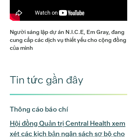
Người sáng lập dự án N.I.C.E, Em Gray, đang
cung cấp các dịch vụ thiết yếu cho cộng đồng
của mình
Tin tức gần đây
Thông cáo báo chí
Hội đồng Quản trị Central Health xem
xét các kịch bản ngân sách sơ bộ cho