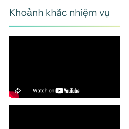
Khoảnh khắc nhiệm vụ