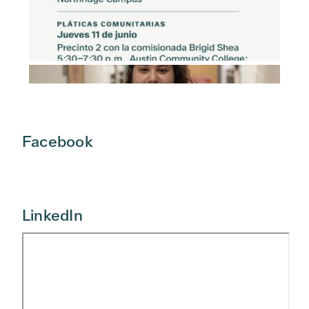
Facebook
LinkedIn