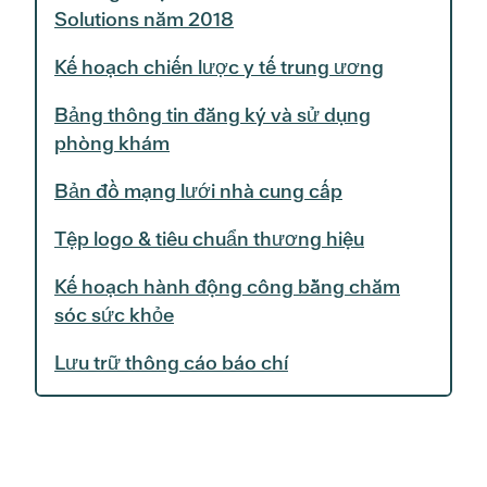
Solutions năm 2018
Kế hoạch chiến lược y tế trung ương
Bảng thông tin đăng ký và sử dụng
phòng khám
Bản đồ mạng lưới nhà cung cấp
Tệp logo & tiêu chuẩn thương hiệu
Kế hoạch hành động công bằng chăm
sóc sức khỏe
Lưu trữ thông cáo báo chí