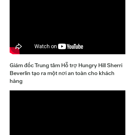
Giám đốc Trung tâm Hỗ trợ Hungry Hill Sherri
Beverlin tạo ra một nơi an toàn cho khách
hàng