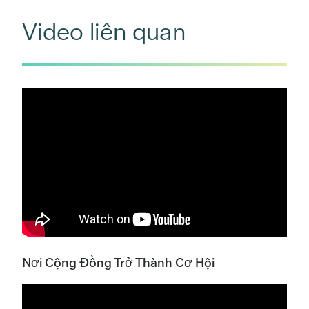
Video liên quan
Nơi Cộng Đồng Trở Thành Cơ Hội