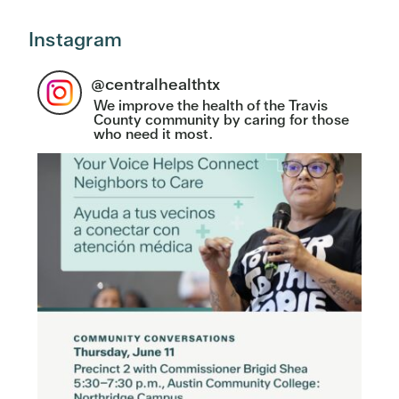
Instagram
@
centralhealthtx
We improve the health of the Travis
County community by caring for those
who need it most.