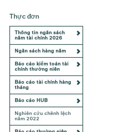
Thực đơn
Thông tin ngân sách
năm tài chính 2026
Ngân sách hàng năm
Báo cáo kiểm toán tài
chính thường niên
Báo cáo tài chính hàng
tháng
Báo cáo HUB
Nghiên cứu chênh lệch
năm 2022
Báo cáo thường niên