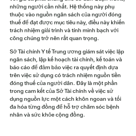
những người cần nhất. Hệ thống này phụ
thuộc vào nguồn ngân sách của người đóng
thuế để đạt được mục tiêu này, điều này khiến
trách nhiệm giải trình và tính minh bạch với
công chúng trở nên rất quan trọng.
Sở Tài chính Y tế Trung ương giám sát việc lập
ngân sách, lập kế hoạch tài chính, kế toán và
báo cáo để đảm bảo việc ra quyết định dựa
trên việc sử dụng có trách nhiệm nguồn tiền
đóng thuế của người dân. Đây là một phần
trong cam kết của Sở Tài chính về việc sử
dụng nguồn lực một cách khôn ngoan và tối
đa hóa từng đồng để hỗ trợ chăm sóc bệnh
nhân và sức khỏe cộng đồng.