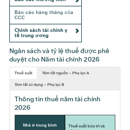
Báo cáo hàng tháng của
CCC
Chính sách tài chính y
tế trung ương
Ngân sách và tỷ lệ thuế được phê
duyệt cho Năm tài chính 2026
Thuế suất
Tóm tắt nguồn – Phụ lục A
Tóm tắt sử dụng – Phụ lục B
Thông tin thuế năm tài chính
2026
Nhà ở trung bình
Thuế suất bảo trì và