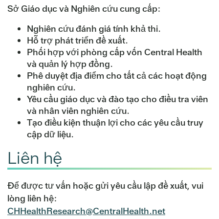
Sở Giáo dục và Nghiên cứu cung cấp:
Nghiên cứu đánh giá tính khả thi.
Hỗ trợ phát triển đề xuất.
Phối hợp với phòng cấp vốn Central Health
và quản lý hợp đồng.
Phê duyệt địa điểm cho tất cả các hoạt động
nghiên cứu.
Yêu cầu giáo dục và đào tạo cho điều tra viên
và nhân viên nghiên cứu.
Tạo điều kiện thuận lợi cho các yêu cầu truy
cập dữ liệu.
Liên hệ
Để được tư vấn hoặc gửi yêu cầu lập đề xuất, vui
lòng liên hệ:
CHHealthResearch@CentralHealth.net