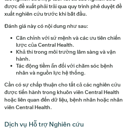
được đề xuất phải trải qua quy trình phê duyệt đề
xuất nghiên cứu trước khi bắt đầu.
Đánh giá này có nội dung như sau:
Căn chỉnh với sứ mệnh và các ưu tiên chiến
lược của Central Health.
Khả thi trong môi trường lâm sàng và vận
hành.
Tác động tiềm ẩn đối với chăm sóc bệnh
nhân và nguồn lực hệ thống.
Cần có sự chấp thuận cho tất cả các nghiên cứu
được tiến hành trong khuôn viên Central Health
hoặc liên quan đến dữ liệu, bệnh nhân hoặc nhân
viên Central Health.
Dịch vụ Hỗ trợ Nghiên cứu