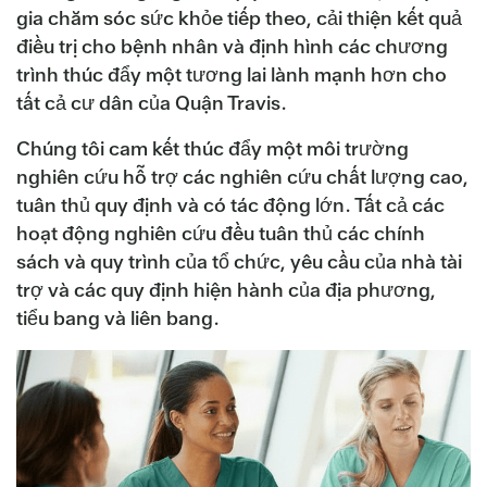
gia chăm sóc sức khỏe tiếp theo, cải thiện kết quả
điều trị cho bệnh nhân và định hình các chương
trình thúc đẩy một tương lai lành mạnh hơn cho
tất cả cư dân của Quận Travis.
Chúng tôi cam kết thúc đẩy một môi trường
nghiên cứu hỗ trợ các nghiên cứu chất lượng cao,
tuân thủ quy định và có tác động lớn. Tất cả các
hoạt động nghiên cứu đều tuân thủ các chính
sách và quy trình của tổ chức, yêu cầu của nhà tài
trợ và các quy định hiện hành của địa phương,
tiểu bang và liên bang.