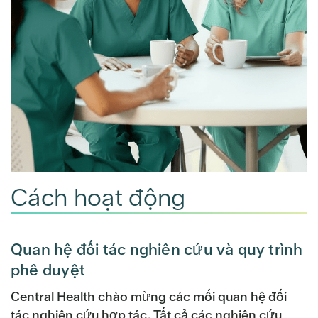
Cách hoạt động
Quan hệ đối tác nghiên cứu và quy trình
phê duyệt
Central Health chào mừng các mối quan hệ đối
tác nghiên cứu hợp tác. Tất cả các nghiên cứu