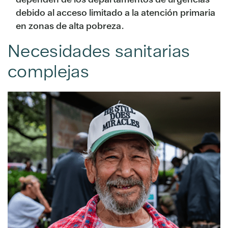
debido al acceso limitado a la atención primaria
en zonas de alta pobreza.
Necesidades sanitarias
complejas