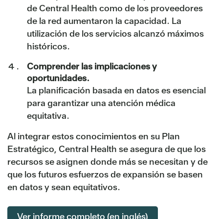
de Central Health como de los proveedores
de la red aumentaron la capacidad. La
utilización de los servicios alcanzó máximos
históricos.
Comprender las implicaciones y
oportunidades.
La planificación basada en datos es esencial
para garantizar una atención médica
equitativa.
Al integrar estos conocimientos en su Plan
Estratégico, Central Health se asegura de que los
recursos se asignen donde más se necesitan y de
que los futuros esfuerzos de expansión se basen
en datos y sean equitativos.
Ver informe completo (en inglés)