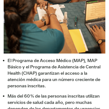
El Programa de Acceso Médico (MAP), MAP
Básico y el Programa de Asistencia de Central
Health (CHAP) garantizan el acceso a la
atención médica para un número creciente de
personas inscritas.
Más del 60 % de las personas inscritas utilizan
servicios de salud cada año, pero muchas
dependen de los departamentos de urgencias