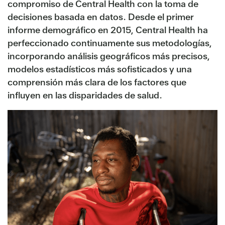
compromiso de Central Health con la toma de
decisiones basada en datos. Desde el primer
informe demográfico en 2015, Central Health ha
perfeccionado continuamente sus metodologías,
incorporando análisis geográficos más precisos,
modelos estadísticos más sofisticados y una
comprensión más clara de los factores que
influyen en las disparidades de salud.