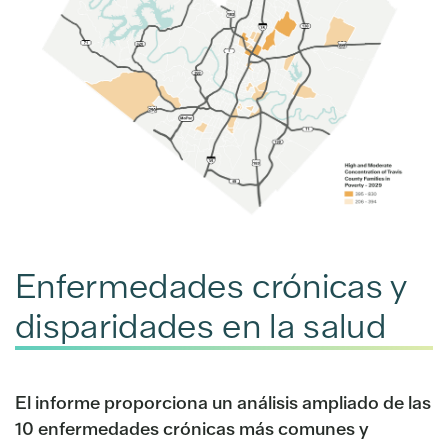
Enfermedades crónicas y
disparidades en la salud
El informe proporciona un análisis ampliado de las
10 enfermedades crónicas más comunes y