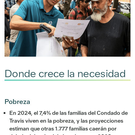
Donde crece la necesidad
Pobreza
En 2024, el 7,4% de las familias del Condado de
Travis viven en la pobreza, y las proyecciones
estiman que otras 1.777 familias caerán por