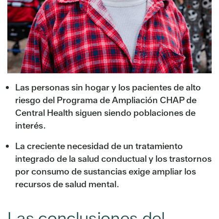
Las personas sin hogar y los pacientes de alto
riesgo del Programa de Ampliación CHAP de
Central Health siguen siendo poblaciones de
interés.
La creciente necesidad de un tratamiento
integrado de la salud conductual y los trastornos
por consumo de sustancias exige ampliar los
recursos de salud mental.
Las conclusiones del