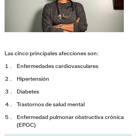
Las cinco principales afecciones son:
Enfermedades cardiovasculares
Hipertensión
Diabetes
Trastornos de salud mental
Enfermedad pulmonar obstructiva crónica
(EPOC)