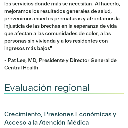
los servicios donde más se necesitan. Al hacerlo,
mejoramos los resultados generales de salud,
prevenimos muertes prematuras y afrontamos la
injusticia de las brechas en la esperanza de vida
que afectan a las comunidades de color, a las
personas sin vivienda y a los residentes con
ingresos más bajos"
- Pat Lee, MD, Presidente y Director General de
Central Health
Evaluación regional
Crecimiento, Presiones Económicas y
Acceso a la Atención Médica