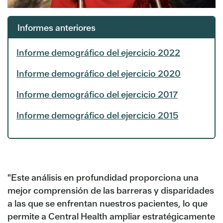
Informes anteriores
Informe demográfico del ejercicio 2022
Informe demográfico del ejercicio 2020
Informe demográfico del ejercicio 2017
Informe demográfico del ejercicio 2015
"Este análisis en profundidad proporciona una
mejor comprensión de las barreras y disparidades
a las que se enfrentan nuestros pacientes, lo que
permite a Central Health ampliar estratégicamente