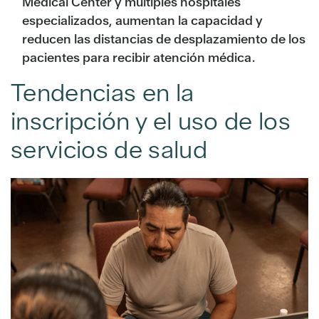
Medical Center y múltiples hospitales
especializados, aumentan la capacidad y
reducen las distancias de desplazamiento de los
pacientes para recibir atención médica.
Tendencias en la
inscripción y el uso de los
servicios de salud