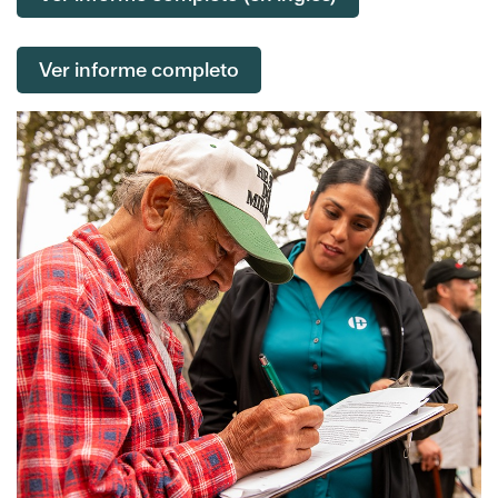
Ver informe completo