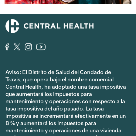
Aviso: El Distrito de Salud del Condado de
Travis, que opera bajo el nombre comercial
Central Health, ha adoptado una tasa impositiva
que aumentará los impuestos para
mantenimiento y operaciones con respecto a la
tasa impositiva del año pasado. La tasa
impositiva se incrementará efectivamente en un
8 % y aumentará los impuestos para
mantenimiento y operaciones de una vivienda