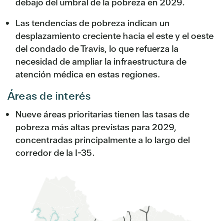
debajo del umbral de la pobreza en 2029.
Las tendencias de pobreza indican un
desplazamiento creciente hacia el este y el oeste
del condado de Travis, lo que refuerza la
necesidad de ampliar la infraestructura de
atención médica en estas regiones.
Áreas de interés
Nueve áreas prioritarias tienen las tasas de
pobreza más altas previstas para 2029,
concentradas principalmente a lo largo del
corredor de la I-35.