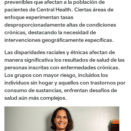
prevenibles que afectan a la población de
pacientes de Central Health. Ciertas áreas de
enfoque experimentan tasas
desproporcionadamente altas de condiciones
crónicas, destacando la necesidad de
intervenciones geográficamente específicas.
Las disparidades raciales y étnicas afectan de
manera significativa los resultados de salud de las
personas inscritas con enfermedades crónicas.
Los grupos con mayor riesgo, incluidos los
individuos sin hogar y aquellos con trastornos por
consumo de sustancias, enfrentan desafíos de
salud aún más complejos.