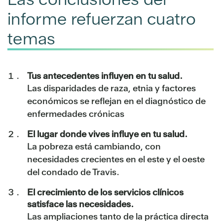
informe refuerzan cuatro
temas
Tus antecedentes influyen en tu salud.
Las disparidades de raza, etnia y factores
económicos se reflejan en el diagnóstico de
enfermedades crónicas
El lugar donde vives influye en tu salud.
La pobreza está cambiando, con
necesidades crecientes en el este y el oeste
del condado de Travis.
El crecimiento de los servicios clínicos
satisface las necesidades.
Las ampliaciones tanto de la práctica directa