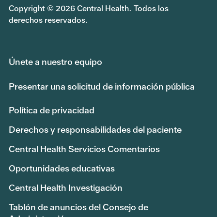
Copyright © 2026 Central Health. Todos los
derechos reservados.
Únete a nuestro equipo
Presentar una solicitud de información pública
Política de privacidad
Derechos y responsabilidades del paciente
Central Health Servicios Comentarios
Oportunidades educativas
Central Health Investigación
Tablón de anuncios del Consejo de