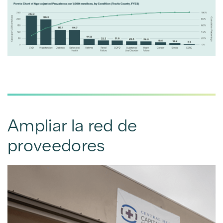
Ampliar la red de
proveedores