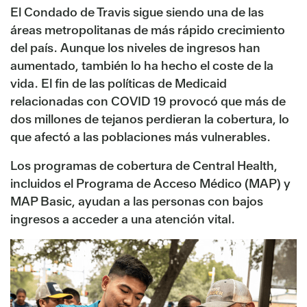
El Condado de Travis sigue siendo una de las
áreas metropolitanas de más rápido crecimiento
del país. Aunque los niveles de ingresos han
aumentado, también lo ha hecho el coste de la
vida. El fin de las políticas de Medicaid
relacionadas con COVID 19 provocó que más de
dos millones de tejanos perdieran la cobertura, lo
que afectó a las poblaciones más vulnerables.
Los programas de cobertura de Central Health,
incluidos el Programa de Acceso Médico (MAP) y
MAP Basic, ayudan a las personas con bajos
ingresos a acceder a una atención vital.