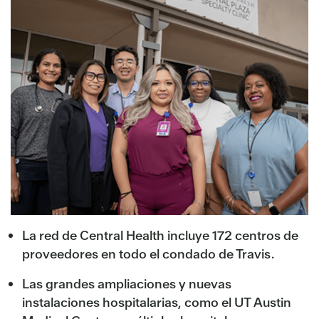
La red de Central Health incluye 172 centros de
proveedores en todo el condado de Travis.
Las grandes ampliaciones y nuevas
instalaciones hospitalarias, como el UT Austin