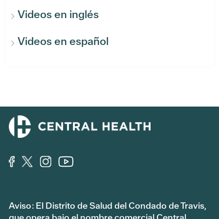
Videos en inglés
Videos en español
Aviso: El Distrito de Salud del Condado de Travis,
que opera bajo el nombre comercial Central