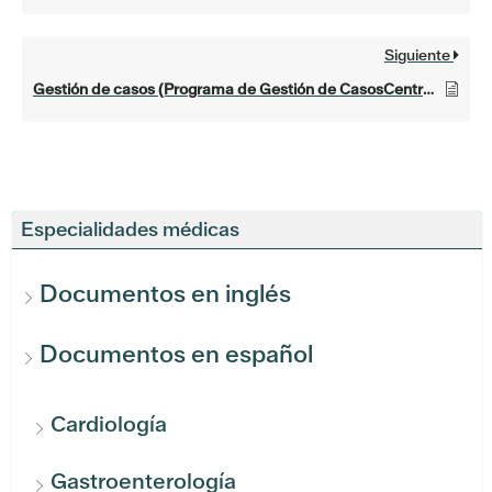
Siguiente
Gestión de casos (Programa de Gestión de CasosCentral Health)
Especialidades médicas
Documentos en inglés
Documentos en español
Cardiología
Gastroenterología