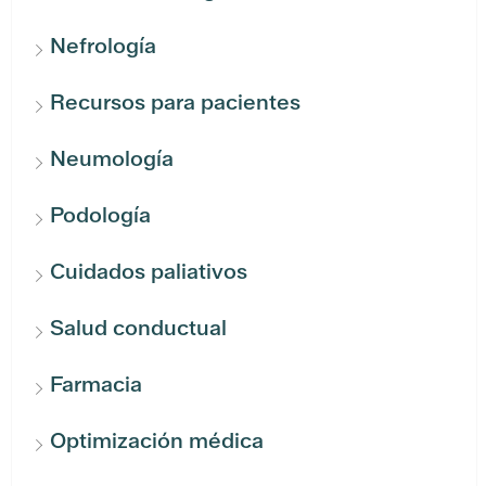
Nefrología
Recursos para pacientes
Neumología
Podología
Cuidados paliativos
Salud conductual
Farmacia
Optimización médica