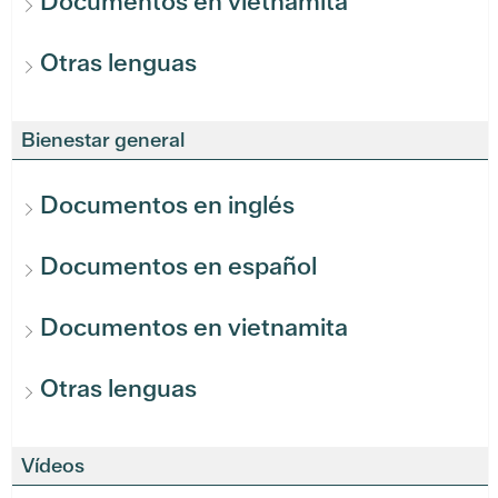
Documentos en vietnamita
Otras lenguas
Bienestar general
Documentos en inglés
Documentos en español
Documentos en vietnamita
Otras lenguas
Vídeos