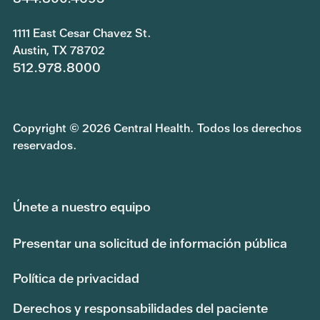
1111 East Cesar Chavez St.
Austin, TX 78702
512.978.8000
Copyright © 2026 Central Health. Todos los derechos
reservados.
Únete a nuestro equipo
Presentar una solicitud de información pública
Política de privacidad
Derechos y responsabilidades del paciente