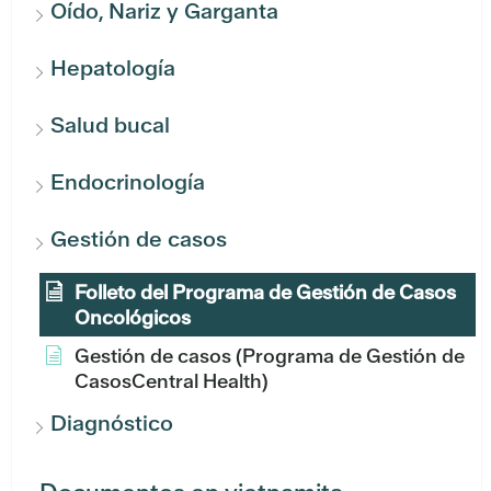
Oído, Nariz y Garganta
Hepatología
Salud bucal
Endocrinología
Gestión de casos
Folleto del Programa de Gestión de Casos
Oncológicos
Gestión de casos (Programa de Gestión de
CasosCentral Health)
Diagnóstico