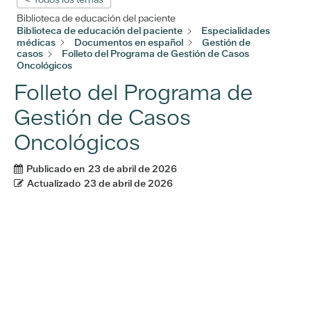
Biblioteca de educación del paciente
Biblioteca de educación del paciente
Especialidades
médicas
Documentos en español
Gestión de
casos
Folleto del Programa de Gestión de Casos
Oncológicos
Folleto del Programa de
Gestión de Casos
Oncológicos
Publicado en
23 de abril de 2026
Actualizado
23 de abril de 2026