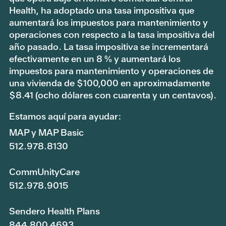
Health, ha adoptado una tasa impositiva que
aumentará los impuestos para mantenimiento y
operaciones con respecto a la tasa impositiva del
año pasado. La tasa impositiva se incrementará
efectivamente en un 8 % y aumentará los
impuestos para mantenimiento y operaciones de
una vivienda de $100,000 en aproximadamente
$8.41 (ocho dólares con cuarenta y un centavos).
Estamos aquí para ayudar:
MAP y MAP Basic
512.978.8130
CommUnityCare
512.978.9015
Sendero Health Plans
844.800.4693