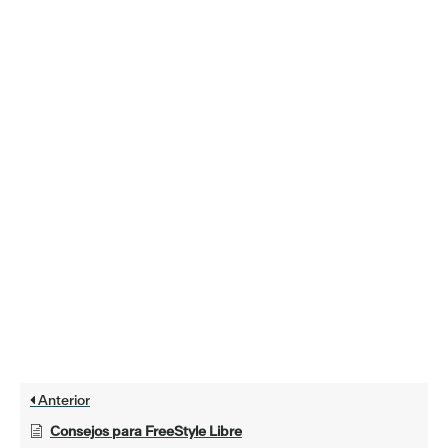
Anterior
Consejos para FreeStyle Libre