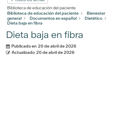
Biblioteca de educación del paciente
Biblioteca de educación del paciente
Bienestar
general
Documentos en español
Dietético
Dieta baja en fibra
Dieta baja en fibra
Publicado en
20 de abril de 2026
Actualizado
20 de abril de 2026