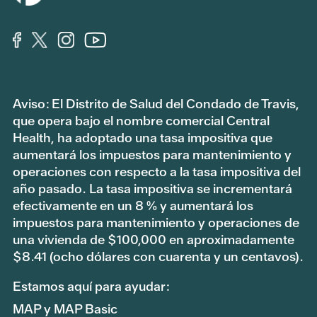
Aviso: El Distrito de Salud del Condado de Travis,
que opera bajo el nombre comercial Central
Health, ha adoptado una tasa impositiva que
aumentará los impuestos para mantenimiento y
operaciones con respecto a la tasa impositiva del
año pasado. La tasa impositiva se incrementará
efectivamente en un 8 % y aumentará los
impuestos para mantenimiento y operaciones de
una vivienda de $100,000 en aproximadamente
$8.41 (ocho dólares con cuarenta y un centavos).
Estamos aquí para ayudar:
MAP y MAP Basic