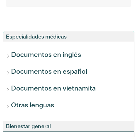
Especialidades médicas
Documentos en inglés
Documentos en español
Documentos en vietnamita
Otras lenguas
Bienestar general