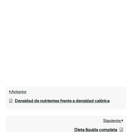
Anterior
Densidad de nutrientes frente a densidad calórica
Siguiente
Dieta líquida completa