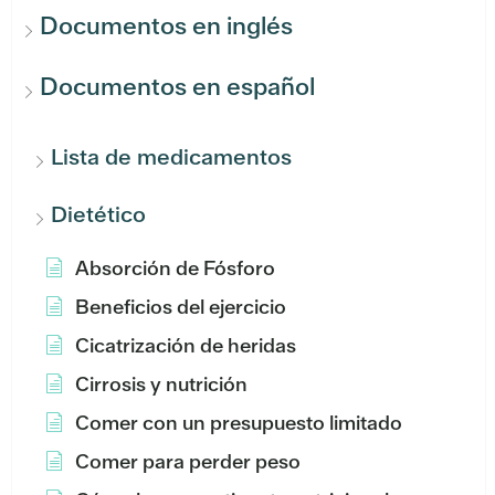
Documentos en inglés
Documentos en español
Lista de medicamentos
Dietético
Absorción de Fósforo
Beneficios del ejercicio
Cicatrización de heridas
Cirrosis y nutrición
Comer con un presupuesto limitado
Comer para perder peso