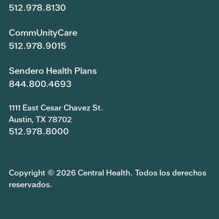
512.978.8130
CommUnityCare
512.978.9015
Sendero Health Plans
844.800.4693
1111 East Cesar Chavez St.
Austin, TX 78702
512.978.8000
Copyright © 2026 Central Health. Todos los derechos
reservados.