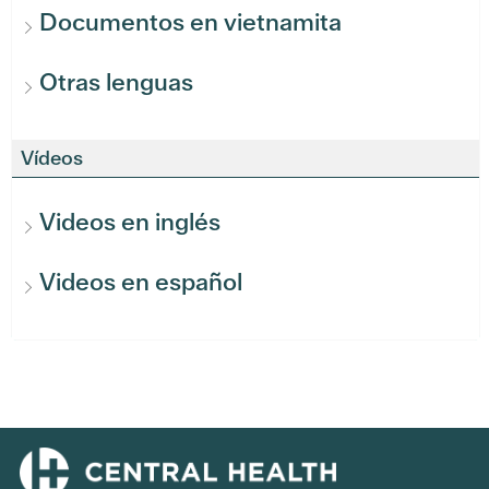
Documentos en vietnamita
Otras lenguas
Vídeos
Videos en inglés
Videos en español