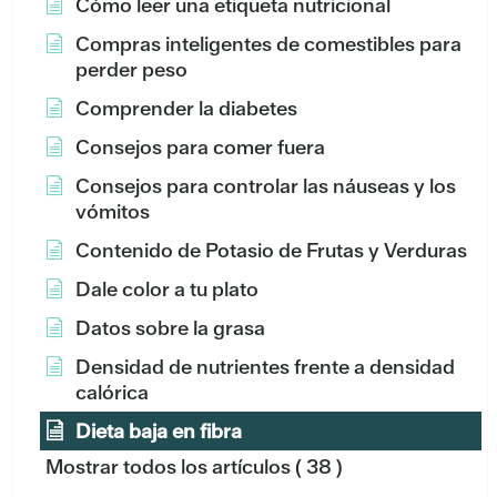
Cómo leer una etiqueta nutricional
Compras inteligentes de comestibles para
perder peso
Comprender la diabetes
Consejos para comer fuera
Consejos para controlar las náuseas y los
vómitos
Contenido de Potasio de Frutas y Verduras
Dale color a tu plato
Datos sobre la grasa
Densidad de nutrientes frente a densidad
calórica
Dieta baja en fibra
Mostrar todos los artículos
( 38 )