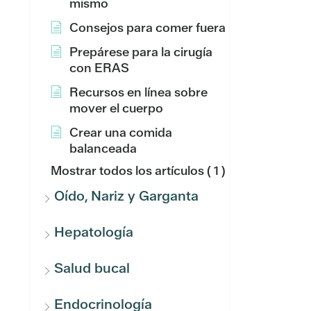
mismo
Consejos para comer fuera
Prepárese para la cirugía
con ERAS
Recursos en línea sobre
mover el cuerpo
Crear una comida
balanceada
Mostrar todos los artículos
( 1 )
Oído, Nariz y Garganta
Hepatología
Salud bucal
Endocrinología