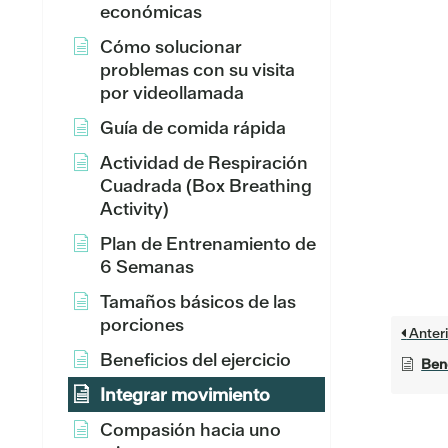
económicas
Cómo solucionar
problemas con su visita
por videollamada
Guía de comida rápida
Actividad de Respiración
Cuadrada (Box Breathing
Activity)
Plan de Entrenamiento de
6 Semanas
Tamaños básicos de las
porciones
Anteri
Beneficios del ejercicio
Bene
Integrar movimiento
Compasión hacia uno