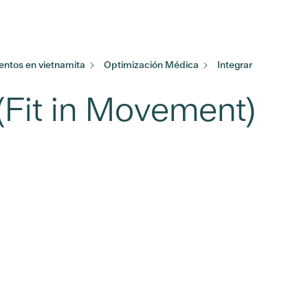
ntos en vietnamita
Optimización Médica
Integrar
(Fit in Movement)