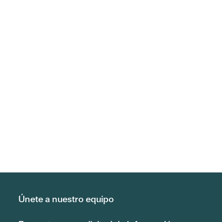
Únete a nuestro equipo