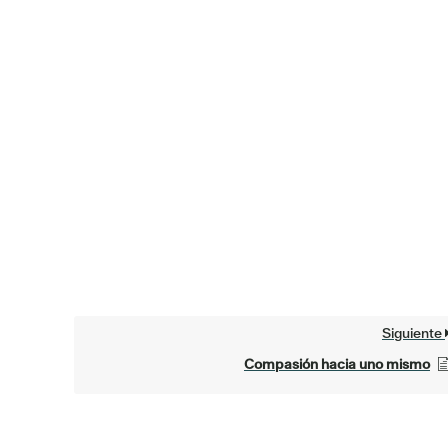
Siguiente
Compasión hacia uno mismo