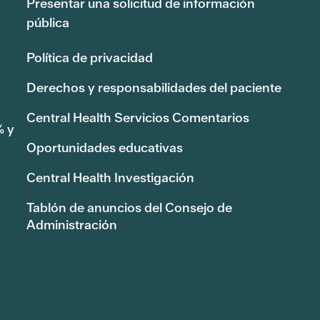
Presentar una solicitud de información
pública
Política de privacidad
Derechos y responsabilidades del paciente
Central Health Servicios Comentarios
% y
Oportunidades educativas
Central Health Investigación
Tablón de anuncios del Consejo de
Administración