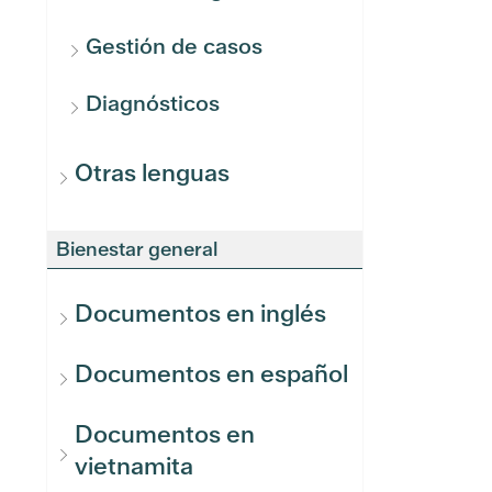
Gestión de casos
Diagnósticos
Otras lenguas
Bienestar general
Documentos en inglés
Documentos en español
Documentos en
vietnamita