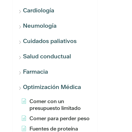
Cardiología
Neumología
Cuidados paliativos
Salud conductual
Farmacia
Optimización Médica
Comer con un
presupuesto limitado
Comer para perder peso
Fuentes de proteína