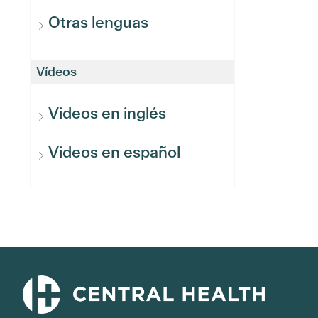
Otras lenguas
Vídeos
Videos en inglés
Videos en español