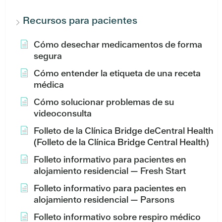
Recursos para pacientes
Cómo desechar medicamentos de forma
segura
Cómo entender la etiqueta de una receta
médica
Cómo solucionar problemas de su
videoconsulta
Folleto de la Clínica Bridge deCentral Health
(Folleto de la Clínica Bridge Central Health)
Folleto informativo para pacientes en
alojamiento residencial — Fresh Start
Folleto informativo para pacientes en
alojamiento residencial — Parsons
Folleto informativo sobre respiro médico