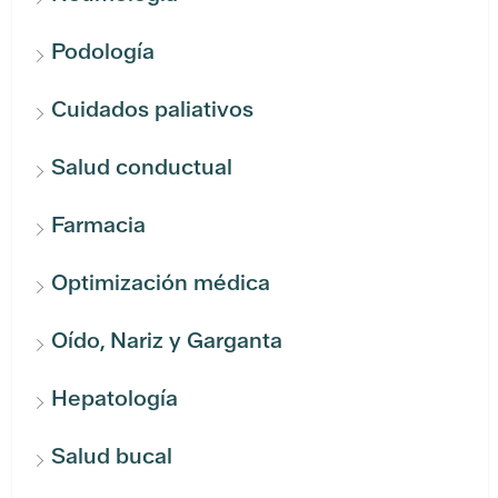
Podología
Cuidados paliativos
Salud conductual
Farmacia
Optimización médica
Oído, Nariz y Garganta
Hepatología
Salud bucal