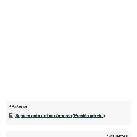
Anterior
Seguimiento de tus números (Presión arterial)
Siguiente