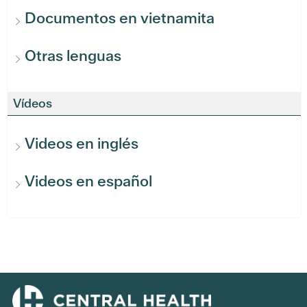
Documentos en vietnamita
Otras lenguas
Vídeos
Videos en inglés
Videos en español