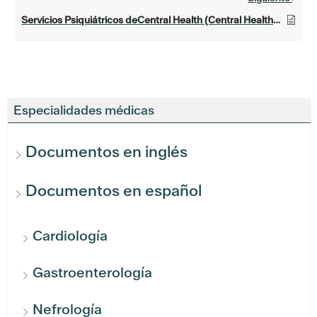
Servicios Psiquiátricos deCentral Health (Central Health Servicios Psiquiátricos)
Especialidades médicas
Documentos en inglés
Documentos en español
Cardiología
Gastroenterología
Nefrología