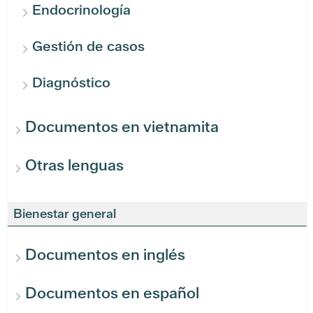
Endocrinología
Gestión de casos
Diagnóstico
Documentos en vietnamita
Otras lenguas
Bienestar general
Documentos en inglés
Documentos en español