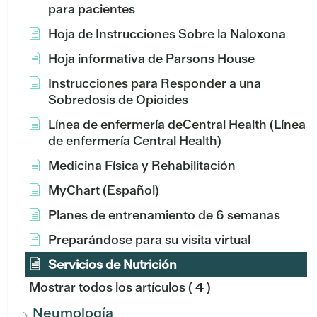
para pacientes
Hoja de Instrucciones Sobre la Naloxona
Hoja informativa de Parsons House
Instrucciones para Responder a una
Sobredosis de Opioides
Línea de enfermería deCentral Health (Línea
de enfermería Central Health)
Medicina Física y Rehabilitación
MyChart (Español)
Planes de entrenamiento de 6 semanas
Preparándose para su visita virtual
Servicios de Nutrición
Mostrar todos los artículos
( 4 )
Neumología