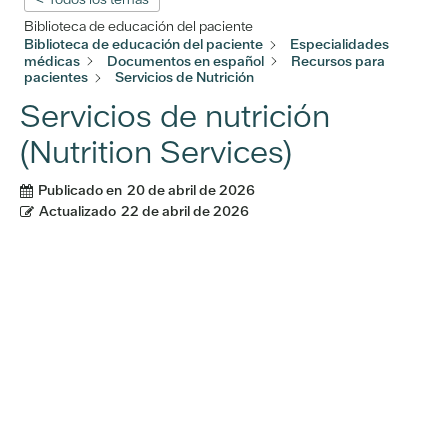
Biblioteca de educación del paciente
Biblioteca de educación del paciente
Especialidades
médicas
Documentos en español
Recursos para
pacientes
Servicios de Nutrición
Servicios de nutrición
(Nutrition Services)
Publicado en
20 de abril de 2026
Actualizado
22 de abril de 2026