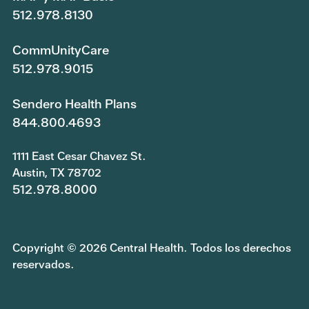
512.978.8130
CommUnityCare
512.978.9015
Sendero Health Plans
844.800.4693
1111 East Cesar Chavez St.
Austin, TX 78702
512.978.8000
Copyright © 2026 Central Health. Todos los derechos
reservados.