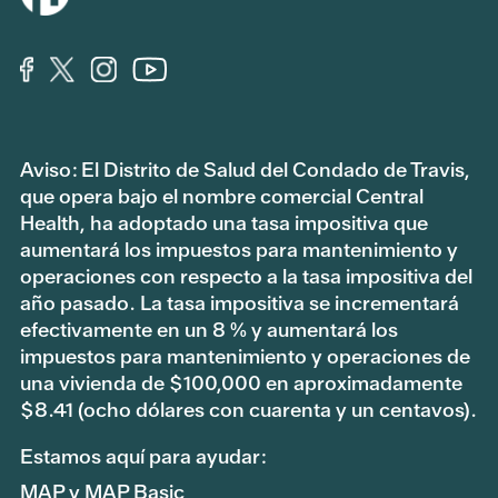
Aviso: El Distrito de Salud del Condado de Travis,
que opera bajo el nombre comercial Central
Health, ha adoptado una tasa impositiva que
aumentará los impuestos para mantenimiento y
operaciones con respecto a la tasa impositiva del
año pasado. La tasa impositiva se incrementará
efectivamente en un 8 % y aumentará los
impuestos para mantenimiento y operaciones de
una vivienda de $100,000 en aproximadamente
$8.41 (ocho dólares con cuarenta y un centavos).
Estamos aquí para ayudar:
MAP y MAP Basic