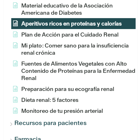
Material educativo de la Asociación
Americana de Diabetes
Aperitivos ricos en proteínas y calorías
Plan de Acción para el Cuidado Renal
Mi plato: Comer sano para la insuficiencia
renal crónica
Fuentes de Alimentos Vegetales con Alto
Contenido de Proteínas para la Enfermedad
Renal
Preparación para su ecografía renal
Dieta renal: 5 factores
Monitoreo de tu presión arterial
Recursos para pacientes
Farmacia