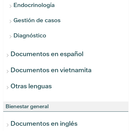
Endocrinología
Gestión de casos
Diagnóstico
Documentos en español
Documentos en vietnamita
Otras lenguas
Bienestar general
Documentos en inglés