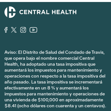
Aviso: El Distrito de Salud del Condado de Travis,
que opera bajo el nombre comercial Central
Health, ha adoptado una tasa impositiva que
aumentará los impuestos para mantenimiento y
operaciones con respecto a la tasa impositiva del
año pasado. La tasa impositiva se incrementará
efectivamente en un 8 % y aumentará los
impuestos para mantenimiento y operaciones de
una vivienda de $100,000 en aproximadamente
$8.41 (ocho dólares con cuarenta y un centavos).