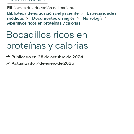
Biblioteca de educación del paciente
Biblioteca de educación del paciente
Especialidades
médicas
Documentos en inglés
Nefrología
Aperitivos ricos en proteínas y calorías
Bocadillos ricos en
proteínas y calorías
Publicado en
28 de octubre de 2024
Actualizado
7 de enero de 2025