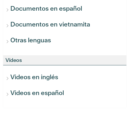
Documentos en español
Documentos en vietnamita
Otras lenguas
Vídeos
Videos en inglés
Videos en español