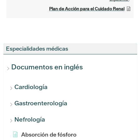
Plan de Acción para el Cuidado Renal
Especialidades médicas
Documentos en inglés
Cardiología
Gastroenterología
Nefrología
Absorción de fósforo