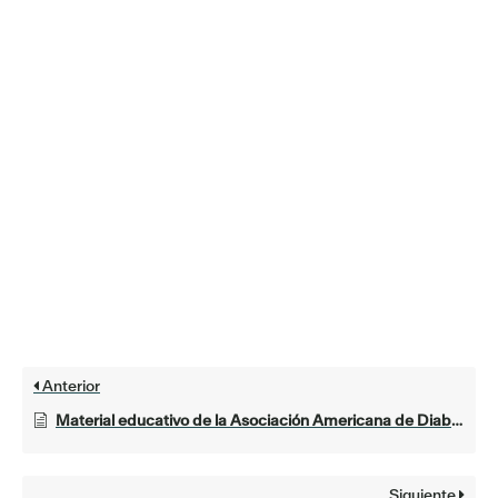
Anterior
Material educativo de la Asociación Americana de Diabetes
Siguiente