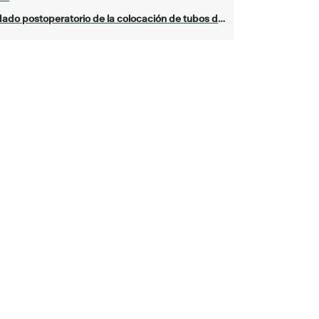
do postoperatorio de la colocación de tubos de timpanostomía