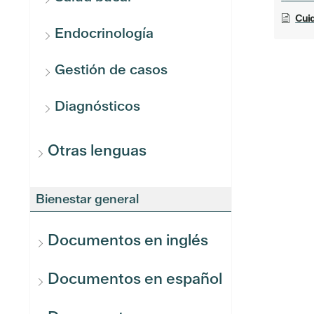
Cuida
Endocrinología
Gestión de casos
Diagnósticos
Otras lenguas
Bienestar general
Documentos en inglés
Documentos en español