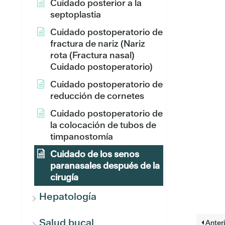
Cuidado posterior a la
septoplastia
Cuidado postoperatorio de
fractura de nariz (Nariz
rota (Fractura nasal)
Cuidado postoperatorio)
Cuidado postoperatorio de
reducción de cornetes
Cuidado postoperatorio de
la colocación de tubos de
timpanostomía
Cuidado de los senos
paranasales después de la
cirugía
Hepatología
Salud bucal
Anteri