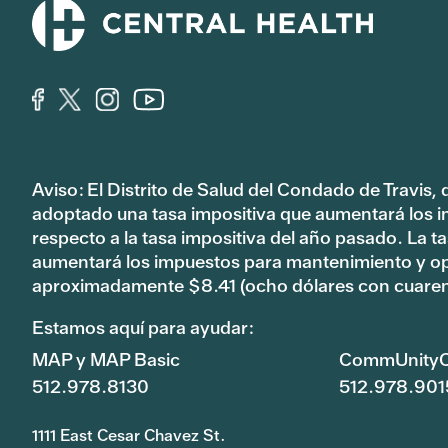
Aviso: El Distrito de Salud del Condado de Travis,
adoptado una tasa impositiva que aumentará los 
respecto a la tasa impositiva del año pasado. La 
aumentará los impuestos para mantenimiento y o
aproximadamente $8.41 (ocho dólares con cuaren
Estamos aquí para ayudar:
MAP y MAP Basic
CommUnityC
512.978.8130
512.978.901
1111 East Cesar Chavez St.