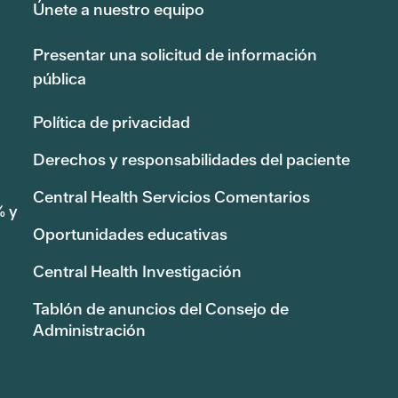
Únete a nuestro equipo
Presentar una solicitud de información
pública
Política de privacidad
Derechos y responsabilidades del paciente
Central Health Servicios Comentarios
% y
Oportunidades educativas
Central Health Investigación
Tablón de anuncios del Consejo de
Administración