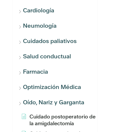
Cardiología
Neumología
Cuidados paliativos
Salud conductual
Farmacia
Optimización Médica
Oído, Nariz y Garganta
Cuidado postoperatorio de
la amigdalectomía