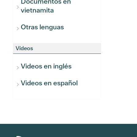
Documentos en
vietnamita
Otras lenguas
Vídeos
Videos en inglés
Videos en español