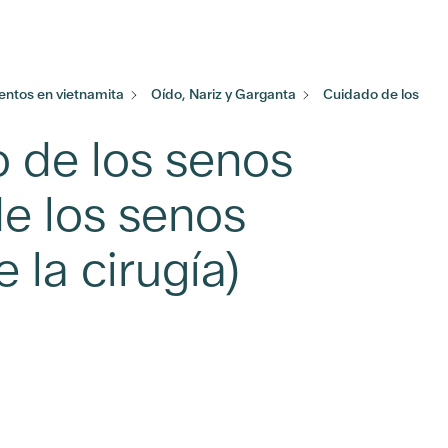
ntos en vietnamita
Oído, Nariz y Garganta
Cuidado de los
 de los senos
e los senos
la cirugía)